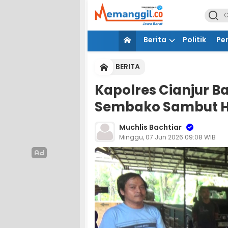
Berita
Politik
Pe
BERITA
Kapolres Cianjur B
Sembako Sambut H
Muchlis Bachtiar
Minggu, 07 Jun 2026 09:08 WIB