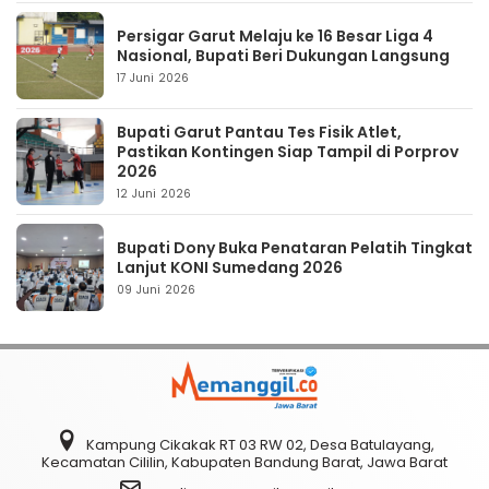
Persigar Garut Melaju ke 16 Besar Liga 4
Nasional, Bupati Beri Dukungan Langsung
17 Juni 2026
Bupati Garut Pantau Tes Fisik Atlet,
Pastikan Kontingen Siap Tampil di Porprov
2026
12 Juni 2026
Bupati Dony Buka Penataran Pelatih Tingkat
Lanjut KONI Sumedang 2026
09 Juni 2026
Kampung Cikakak RT 03 RW 02, Desa Batulayang,
Kecamatan Cililin, Kabupaten Bandung Barat, Jawa Barat