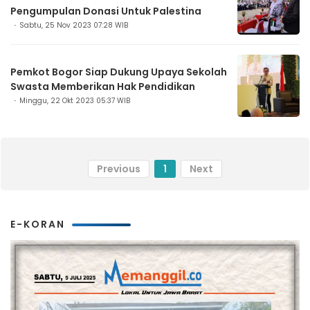
Pengumpulan Donasi Untuk Palestina
Sabtu, 25 Nov 2023 07:28 WIB
Pemkot Bogor Siap Dukung Upaya Sekolah
Swasta Memberikan Hak Pendidikan
Minggu, 22 Okt 2023 05:37 WIB
Previous
1
Next
E-KORAN