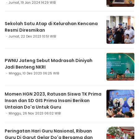
Jumat, 19 Jan 2024 14:29 WIB
Sekolah Satu Atap di Kelurahan Kencana
Resmi Diresmikan
Jumat, 22 Des 2023 10:51 WIB
PWNU Jateng Sebut Madrasah Diniyah
Jadi Benteng NKRI
Minggu, 10 Des 2023 06:25 WIB
Momen HGN 2023, Ratusan Siswa TK Prima
Insan dan SD GIS Prima Insani Berikan
Untaian Do'a Untuk Guru
Minggu, 26 Nov 2023 06:02 WIB
Peringatan Hari Guru Nasional, Ribuan
Guru Di Garut Gelar Do'a Bersama dan