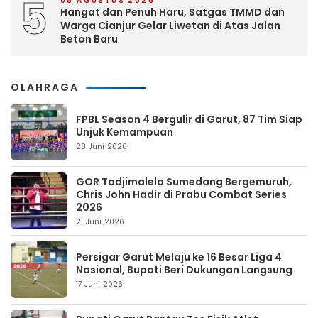
5
05 AGUSTUS 2026
Hangat dan Penuh Haru, Satgas TMMD dan
Warga Cianjur Gelar Liwetan di Atas Jalan
Beton Baru
OLAHRAGA
FPBL Season 4 Bergulir di Garut, 87 Tim Siap
Unjuk Kemampuan
28 Juni 2026
GOR Tadjimalela Sumedang Bergemuruh,
Chris John Hadir di Prabu Combat Series
2026
21 Juni 2026
Persigar Garut Melaju ke 16 Besar Liga 4
Nasional, Bupati Beri Dukungan Langsung
17 Juni 2026