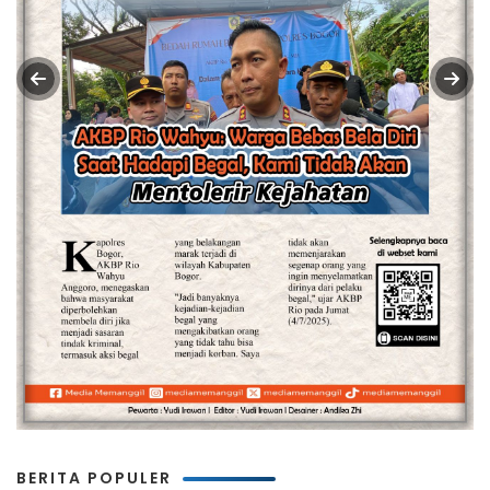
BERITA POPULER