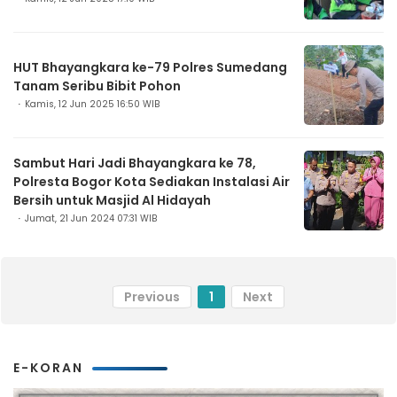
HUT Bhayangkara ke-79 Polres Sumedang
Tanam Seribu Bibit Pohon
Kamis, 12 Jun 2025 16:50 WIB
Sambut Hari Jadi Bhayangkara ke 78,
Polresta Bogor Kota Sediakan Instalasi Air
Bersih untuk Masjid Al Hidayah
Jumat, 21 Jun 2024 07:31 WIB
Previous
1
Next
E-KORAN