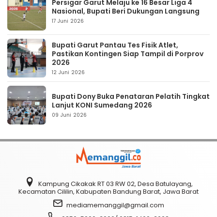
Persigar Garut Melaju ke 16 Besar Liga 4
Nasional, Bupati Beri Dukungan Langsung
17 Juni 2026
Bupati Garut Pantau Tes Fisik Atlet,
Pastikan Kontingen Siap Tampil di Porprov
2026
12 Juni 2026
Bupati Dony Buka Penataran Pelatih Tingkat
Lanjut KONI Sumedang 2026
09 Juni 2026
Kampung Cikakak RT 03 RW 02, Desa Batulayang,
Kecamatan Cililin, Kabupaten Bandung Barat, Jawa Barat
mediamemanggil@gmail.com