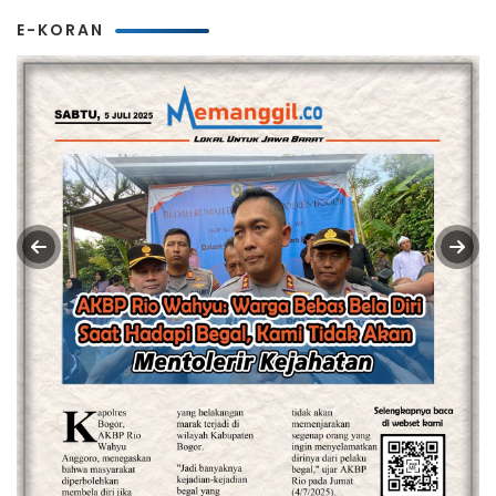
E-KORAN