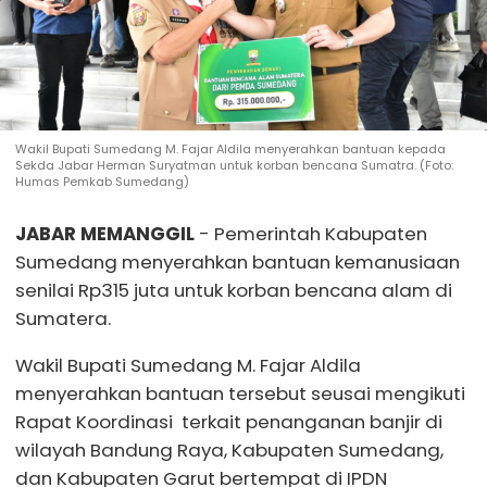
Wakil Bupati Sumedang M. Fajar Aldila menyerahkan bantuan kepada
Sekda Jabar Herman Suryatman untuk korban bencana Sumatra. (Foto:
Humas Pemkab Sumedang)
JABAR MEMANGGIL
- Pemerintah Kabupaten
Sumedang menyerahkan bantuan kemanusiaan
senilai Rp315 juta untuk korban bencana alam di
Sumatera.
Wakil Bupati Sumedang M. Fajar Aldila
menyerahkan bantuan tersebut seusai mengikuti
Rapat Koordinasi terkait penanganan banjir di
wilayah Bandung Raya, Kabupaten Sumedang,
dan Kabupaten Garut bertempat di IPDN