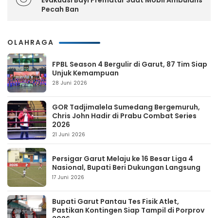
Pecah Ban
OLAHRAGA
FPBL Season 4 Bergulir di Garut, 87 Tim Siap
Unjuk Kemampuan
28 Juni 2026
GOR Tadjimalela Sumedang Bergemuruh,
Chris John Hadir di Prabu Combat Series
2026
21 Juni 2026
Persigar Garut Melaju ke 16 Besar Liga 4
Nasional, Bupati Beri Dukungan Langsung
17 Juni 2026
Bupati Garut Pantau Tes Fisik Atlet,
Pastikan Kontingen Siap Tampil di Porprov