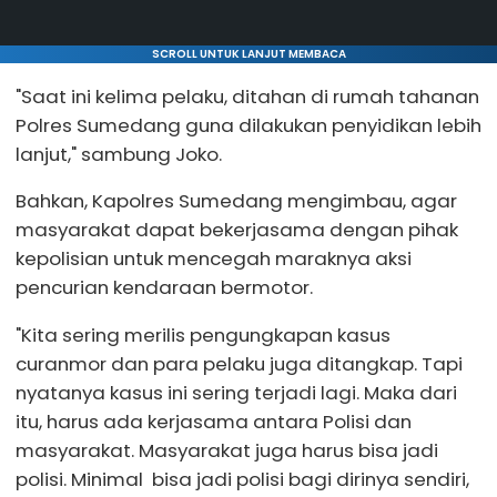
SCROLL UNTUK LANJUT MEMBACA
"Saat ini kelima pelaku, ditahan di rumah tahanan
Polres Sumedang guna dilakukan penyidikan lebih
lanjut," sambung Joko.
Bahkan, Kapolres Sumedang mengimbau, agar
masyarakat dapat bekerjasama dengan pihak
kepolisian untuk mencegah maraknya aksi
pencurian kendaraan bermotor.
"Kita sering merilis pengungkapan kasus
curanmor dan para pelaku juga ditangkap. Tapi
nyatanya kasus ini sering terjadi lagi. Maka dari
itu, harus ada kerjasama antara Polisi dan
masyarakat. Masyarakat juga harus bisa jadi
polisi. Minimal bisa jadi polisi bagi dirinya sendiri,