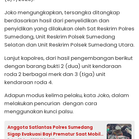
Joko mengungkapkan, tersangka ditangkap
berdasarkan hasil dari penyelidikan dan
penyidikan yang dilakukan oleh Sat Reskrim Polres
Sumedang, Unit Reskrim Polsek Sumedang
Selatan dan Unit Reskrim Polsek Sumedang Utara.
Lanjut kapolres, dari hasil pengembangan berikut
dengan barang bukti 2 (dua) unit kendaraan
roda 2 berbagai merk dan 3 (tiga) unit
kendaraan roda 4.
Adapun modus kelima pelaku, kata Joko, dalam
melakukan pencurian dengan cara
menggunakan kunci palsu.
Anggota Satlantas Polres Sumedang
Sigap Evakuasi Bayi Prematur Saat Mobil