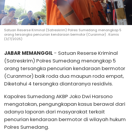
Satuan Reserse Kriminal (Satreskrim) Polres Sumedang menangkap 5
orang tersangka pencurian kendaraan bermotor (Curanmor) . Kamis
(3/7/2025)
JABAR MEMANGGIL
- Satuan Reserse Kriminal
(Satreskrim) Polres Sumedang menangkap 5
orang tersangka pencurian kendaraan bermotor
(Curanmor) baik roda dua maupun roda empat,
Diketahui 4 tersangka diantaranya residivis.
Kapolres Sumedang AKBP Joko Dwi Harsono
mengatakan, pengungkapan kasus berawal dari
adanya laporan dari masyarakat terkait
pencurian kendaraan bermotor di wilayah hukum
Polres Sumedang.