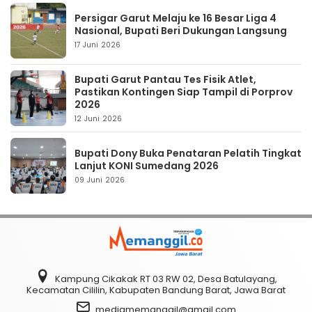
Persigar Garut Melaju ke 16 Besar Liga 4
Nasional, Bupati Beri Dukungan Langsung
17 Juni 2026
Bupati Garut Pantau Tes Fisik Atlet,
Pastikan Kontingen Siap Tampil di Porprov
2026
12 Juni 2026
Bupati Dony Buka Penataran Pelatih Tingkat
Lanjut KONI Sumedang 2026
09 Juni 2026
Kampung Cikakak RT 03 RW 02, Desa Batulayang,
Kecamatan Cililin, Kabupaten Bandung Barat, Jawa Barat
mediamemanggil@gmail.com