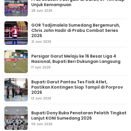
Unjuk Kemampuan
28 Juni 2026
GOR Tadjimalela Sumedang Bergemuruh,
Chris John Hadir di Prabu Combat Series
2026
21 Juni 2026
Persigar Garut Melaju ke 16 Besar Liga 4
Nasional, Bupati Beri Dukungan Langsung
17 Juni 2026
Bupati Garut Pantau Tes Fisik Atlet,
Pastikan Kontingen Siap Tampil di Porprov
2026
12 Juni 2026
Bupati Dony Buka Penataran Pelatih Tingkat
Lanjut KONI Sumedang 2026
09 Juni 2026