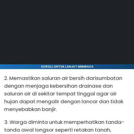
SCROLL UNTUK LANJUT MEMBACA
2. Memastikan saluran air bersih darisumbatan
dengan menjaga kebersihan drainase dan
saluran air di sekitar tempat tinggal agar air
hujan dapat mengalir dengan lancar dan tidak
menyebabkan banjir.
3. Warga diminta untuk memperhatikan tanda-
tanda awal longsor seperti retakan tanah,