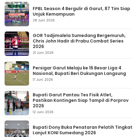
FPBL Season 4 Bergulir di Garut, 87 Tim Siap
Unjuk Kemampuan
28 Juni 2026
GOR Tadjimalela Sumedang Bergemuruh,
Chris John Hadir di Prabu Combat Series
2026
21 Juni 2026
Persigar Garut Melaju ke 16 Besar Liga 4
Nasional, Bupati Beri Dukungan Langsung
17 Juni 2026
Bupati Garut Pantau Tes Fisik Atlet,
Pastikan Kontingen Siap Tampil di Porprov
2026
12 Juni 2026
Bupati Dony Buka Penataran Pelatih Tingkat
Lanjut KONI Sumedang 2026