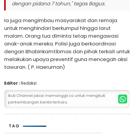
dengan pidana 7 tahun," tegas Bagus.
Ia juga mengimbau masyarakat dan remaja
untuk menghindari berkumpul hingga larut
malam. Orang tua diminta tetap mengawasi
anak-anak mereka. Polisi juga berkoordinasi
dengan Bhabinkamtibmas dan pihak terkait untuk
melakukan upaya preventif guna mencegah aksi
tawuran. ( P. Haeruman)
Editor :
Redaksi
Ikuti Channel jabar.memanggil.co untuk mengikuti
perkembangan berita terbaru
TAG