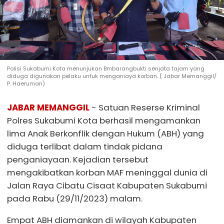
Polisi Sukabumi Kota menunjukan Bmbarangbukti senjata tajam yang
diduga digunakan pelaku untuk menganiaya korban. ( Jabar Memanggil/
P. Haeruman)
JABAR MEMANGGIL
- Satuan Reserse Kriminal
Polres Sukabumi Kota berhasil mengamankan
lima Anak Berkonflik dengan Hukum (ABH) yang
diduga terlibat dalam tindak pidana
penganiayaan. Kejadian tersebut
mengakibatkan korban MAF meninggal dunia di
Jalan Raya Cibatu Cisaat Kabupaten Sukabumi
pada Rabu (29/11/2023) malam.
Empat ABH diamankan di wilayah Kabupaten