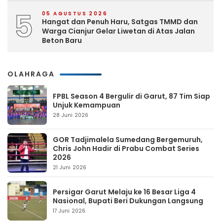
5
05 AGUSTUS 2026
Hangat dan Penuh Haru, Satgas TMMD dan
Warga Cianjur Gelar Liwetan di Atas Jalan
Beton Baru
OLAHRAGA
FPBL Season 4 Bergulir di Garut, 87 Tim Siap
Unjuk Kemampuan
28 Juni 2026
GOR Tadjimalela Sumedang Bergemuruh,
Chris John Hadir di Prabu Combat Series
2026
21 Juni 2026
Persigar Garut Melaju ke 16 Besar Liga 4
Nasional, Bupati Beri Dukungan Langsung
17 Juni 2026