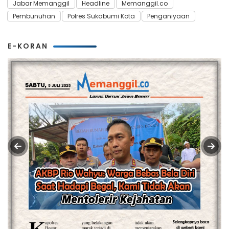
Jabar Memanggil
Headline
Memanggil.co
Pembunuhan
Polres Sukabumi Kota
Penganiyaan
E-KORAN