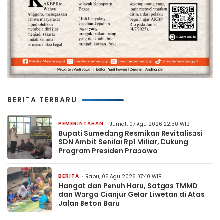
BERITA TERBARU
PEMERINTAHAN
Jumat, 07 Agu 2026 22:50 WIB
Bupati Sumedang Resmikan Revitalisasi
SDN Ambit Senilai Rp1 Miliar, Dukung
Program Presiden Prabowo
BERITA
Rabu, 05 Agu 2026 07:40 WIB
Hangat dan Penuh Haru, Satgas TMMD
dan Warga Cianjur Gelar Liwetan di Atas
Jalan Beton Baru