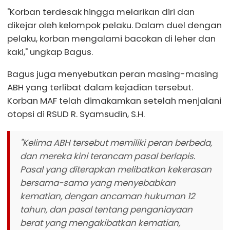
"Korban terdesak hingga melarikan diri dan
dikejar oleh kelompok pelaku. Dalam duel dengan
pelaku, korban mengalami bacokan di leher dan
kaki," ungkap Bagus.
Bagus juga menyebutkan peran masing-masing
ABH yang terlibat dalam kejadian tersebut.
Korban MAF telah dimakamkan setelah menjalani
otopsi di RSUD R. Syamsudin, S.H.
"Kelima ABH tersebut memiliki peran berbeda,
dan mereka kini terancam pasal berlapis.
Pasal yang diterapkan melibatkan kekerasan
bersama-sama yang menyebabkan
kematian, dengan ancaman hukuman 12
tahun, dan pasal tentang penganiayaan
berat yang mengakibatkan kematian,