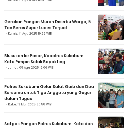
Gerakan Pangan Murah Diserbu Warga, 5
Ton Beras Super Ludes Terjual
Kamis, 14 Agu 2025 19:58 WIB
Blusukan ke Pasar, Kapolres Sukabumi
Kota Pimpin Sidak Bapokting
Jumat, 08 Agu 2025 15:06 WIB
Polres Sukabumi Gelar Salat Gaib dan Doa
Bersama untuk Tiga Anggota yang Gugur
dalam Tugas
Rabu, 19 Mar 2025 20:58 WIB
Satgas Pangan Polres Sukabumi Kota dan