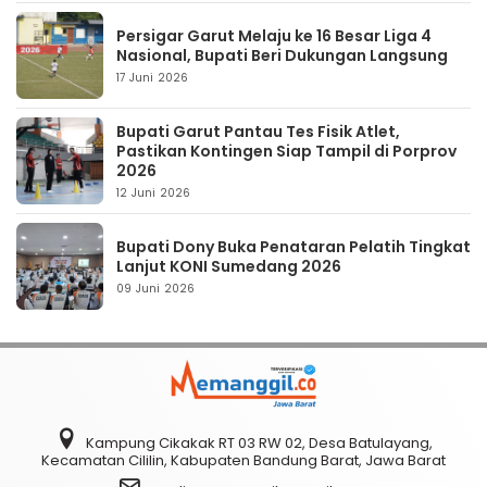
Persigar Garut Melaju ke 16 Besar Liga 4
Nasional, Bupati Beri Dukungan Langsung
17 Juni 2026
Bupati Garut Pantau Tes Fisik Atlet,
Pastikan Kontingen Siap Tampil di Porprov
2026
12 Juni 2026
Bupati Dony Buka Penataran Pelatih Tingkat
Lanjut KONI Sumedang 2026
09 Juni 2026
Kampung Cikakak RT 03 RW 02, Desa Batulayang,
Kecamatan Cililin, Kabupaten Bandung Barat, Jawa Barat