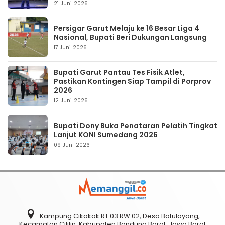
21 Juni 2026
Persigar Garut Melaju ke 16 Besar Liga 4
Nasional, Bupati Beri Dukungan Langsung
17 Juni 2026
Bupati Garut Pantau Tes Fisik Atlet,
Pastikan Kontingen Siap Tampil di Porprov
2026
12 Juni 2026
Bupati Dony Buka Penataran Pelatih Tingkat
Lanjut KONI Sumedang 2026
09 Juni 2026
Kampung Cikakak RT 03 RW 02, Desa Batulayang,
Kecamatan Cililin, Kabupaten Bandung Barat, Jawa Barat