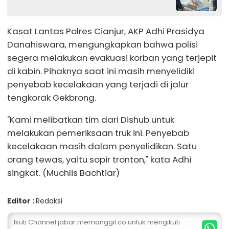
Kasat Lantas Polres Cianjur, AKP Adhi Prasidya
Danahiswara, mengungkapkan bahwa polisi
segera melakukan evakuasi korban yang terjepit
di kabin. Pihaknya saat ini masih menyelidiki
penyebab kecelakaan yang terjadi di jalur
tengkorak Gekbrong.
"Kami melibatkan tim dari Dishub untuk
melakukan pemeriksaan truk ini. Penyebab
kecelakaan masih dalam penyelidikan. Satu
orang tewas, yaitu sopir tronton," kata Adhi
singkat. (Muchlis Bachtiar)
Editor :
Redaksi
Ikuti Channel jabar.memanggil.co untuk mengikuti