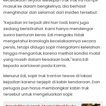
kecelakaan terjadi. Meskipun truk truk itu hampir
masuk ke dalam bengkelnya, dia berhasil
menghindar dan selamat dari insiden tersebut.
"Kejadian ini terjadi dini hari tadi, kami juga
sedang beristirahat. Kami hanya mendengar
suara benturan keras. Edi mengaku tidak
mengetahui kronologis kecelakaannya secara
persis, tetapi diduga sopir mengalami kelelahan
hingga mengantuk, karena melihat kondisi mobil
yang masih dalam keadaan baik," kata Edi
kepada wartawan pada Kamis.
Menurut Edi, sopir truk tronton tewas di lokasi
kejadian karena terjepit di kabin kendaraan. Dan
petugas pun harus membongkar kabin truk
tersebut untuk mengeluarkan sopir.