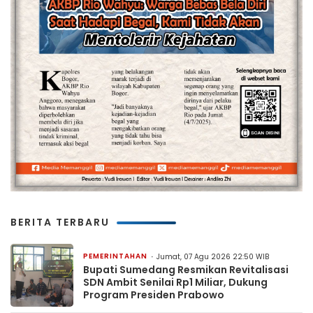
BERITA TERBARU
PEMERINTAHAN
Jumat, 07 Agu 2026 22:50 WIB
Bupati Sumedang Resmikan Revitalisasi
SDN Ambit Senilai Rp1 Miliar, Dukung
Program Presiden Prabowo