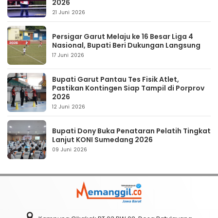
2026
21 Juni 2026
Persigar Garut Melaju ke 16 Besar Liga 4
Nasional, Bupati Beri Dukungan Langsung
17 Juni 2026
Bupati Garut Pantau Tes Fisik Atlet,
Pastikan Kontingen Siap Tampil di Porprov
2026
12 Juni 2026
Bupati Dony Buka Penataran Pelatih Tingkat
Lanjut KONI Sumedang 2026
09 Juni 2026