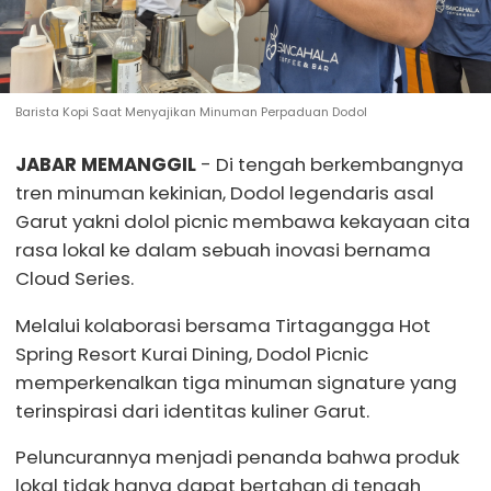
Barista Kopi Saat Menyajikan Minuman Perpaduan Dodol
JABAR MEMANGGIL
- Di tengah berkembangnya
tren minuman kekinian, Dodol legendaris asal
Garut yakni dolol picnic membawa kekayaan cita
rasa lokal ke dalam sebuah inovasi bernama
Cloud Series.
Melalui kolaborasi bersama Tirtagangga Hot
Spring Resort Kurai Dining, Dodol Picnic
memperkenalkan tiga minuman signature yang
terinspirasi dari identitas kuliner Garut.
Peluncurannya menjadi penanda bahwa produk
lokal tidak hanya dapat bertahan di tengah