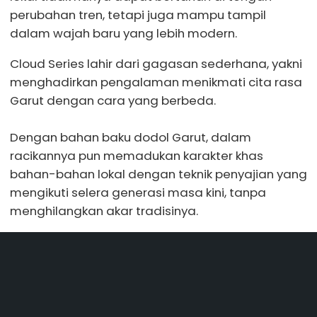
perubahan tren, tetapi juga mampu tampil
dalam wajah baru yang lebih modern.
Cloud Series lahir dari gagasan sederhana, yakni
menghadirkan pengalaman menikmati cita rasa
Garut dengan cara yang berbeda.
Dengan bahan baku dodol Garut, dalam
racikannya pun memadukan karakter khas
bahan-bahan lokal dengan teknik penyajian yang
mengikuti selera generasi masa kini, tanpa
menghilangkan akar tradisinya.