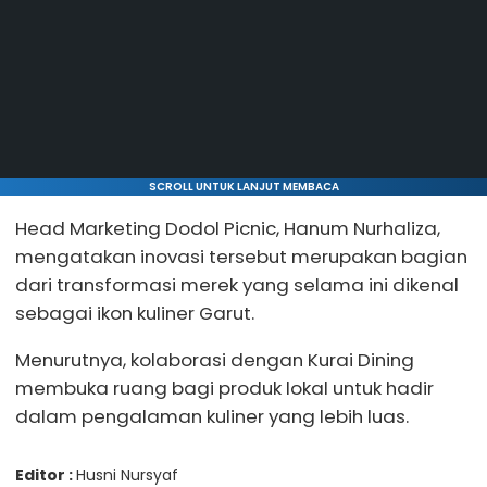
SCROLL UNTUK LANJUT MEMBACA
Head Marketing Dodol Picnic, Hanum Nurhaliza,
mengatakan inovasi tersebut merupakan bagian
dari transformasi merek yang selama ini dikenal
sebagai ikon kuliner Garut.
Menurutnya, kolaborasi dengan Kurai Dining
membuka ruang bagi produk lokal untuk hadir
dalam pengalaman kuliner yang lebih luas.
Editor :
Husni Nursyaf