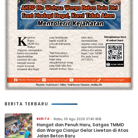
BERITA TERBARU
BERITA
Rabu, 05 Agu 2026 07:40 WIB
Hangat dan Penuh Haru, Satgas TMMD
dan Warga Cianjur Gelar Liwetan di Atas
Jalan Beton Baru