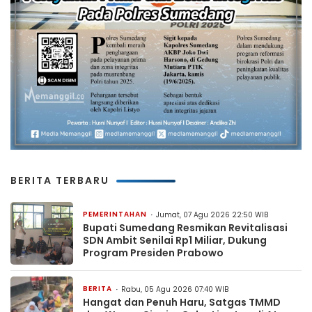
BERITA TERBARU
PEMERINTAHAN
Jumat, 07 Agu 2026 22:50 WIB
Bupati Sumedang Resmikan Revitalisasi
SDN Ambit Senilai Rp1 Miliar, Dukung
Program Presiden Prabowo
BERITA
Rabu, 05 Agu 2026 07:40 WIB
Hangat dan Penuh Haru, Satgas TMMD