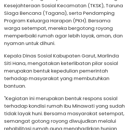
Kesejahteraan Sosial Kecamatan (TKSK), Taruna
Siaga Bencana (Tagana), serta Pendamping
Program Keluarga Harapan (PKH). Bersama
warga setempat, mereka bergotong royong
memperbaiki rumah agar lebih layak, aman, dan
nyaman untuk dihuni.
Kepala Dinas Sosial Kabupaten Garut, Marlinda
Siti Hana, mengatakan keterlibatan pilar sosial
merupakan bentuk kepedulian pemerintah
terhadap masyarakat yang membutuhkan
bantuan.
"Kegiatan ini merupakan bentuk respons sosial
terhadap kondisi rumah Ibu Minawati yang sudah
tidak layak huni. Bersama masyarakat setempat,
semangat gotong royong diwujudkan melalui
rehabilitasi rumah guna menghadirkan hunian