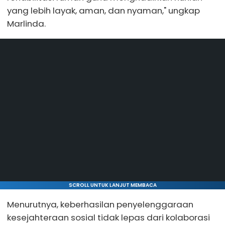
yang lebih layak, aman, dan nyaman," ungkap
Marlinda.
SCROLL UNTUK LANJUT MEMBACA
Menurutnya, keberhasilan penyelenggaraan
kesejahteraan sosial tidak lepas dari kolaborasi