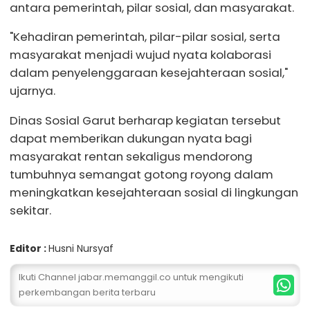
antara pemerintah, pilar sosial, dan masyarakat.
"Kehadiran pemerintah, pilar-pilar sosial, serta
masyarakat menjadi wujud nyata kolaborasi
dalam penyelenggaraan kesejahteraan sosial,"
ujarnya.
Dinas Sosial Garut berharap kegiatan tersebut
dapat memberikan dukungan nyata bagi
masyarakat rentan sekaligus mendorong
tumbuhnya semangat gotong royong dalam
meningkatkan kesejahteraan sosial di lingkungan
sekitar.
Editor :
Husni Nursyaf
Ikuti Channel jabar.memanggil.co untuk mengikuti
perkembangan berita terbaru