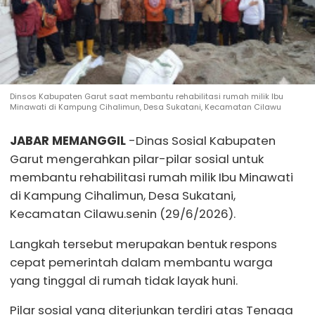
Dinsos Kabupaten Garut saat membantu rehabilitasi rumah milik Ibu
Minawati di Kampung Cihalimun, Desa Sukatani, Kecamatan Cilawu
JABAR MEMANGGIL
-Dinas Sosial Kabupaten
Garut mengerahkan pilar-pilar sosial untuk
membantu rehabilitasi rumah milik Ibu Minawati
di Kampung Cihalimun, Desa Sukatani,
Kecamatan Cilawu.senin (29/6/2026).
Langkah tersebut merupakan bentuk respons
cepat pemerintah dalam membantu warga
yang tinggal di rumah tidak layak huni.
Pilar sosial yang diterjunkan terdiri atas Tenaga