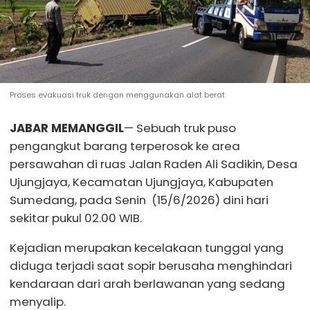
Proses evakuasi truk dengan menggunakan alat berat
JABAR MEMANGGIL
— Sebuah truk puso
pengangkut barang terperosok ke area
persawahan di ruas Jalan Raden Ali Sadikin, Desa
Ujungjaya, Kecamatan Ujungjaya, Kabupaten
Sumedang, pada Senin (15/6/2026) dini hari
sekitar pukul 02.00 WIB.
Kejadian merupakan kecelakaan tunggal yang
diduga terjadi saat sopir berusaha menghindari
kendaraan dari arah berlawanan yang sedang
menyalip.