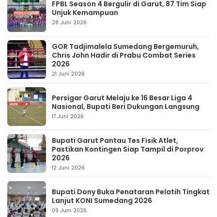
FPBL Season 4 Bergulir di Garut, 87 Tim Siap
Unjuk Kemampuan
28 Juni 2026
GOR Tadjimalela Sumedang Bergemuruh,
Chris John Hadir di Prabu Combat Series
2026
21 Juni 2026
Persigar Garut Melaju ke 16 Besar Liga 4
Nasional, Bupati Beri Dukungan Langsung
17 Juni 2026
Bupati Garut Pantau Tes Fisik Atlet,
Pastikan Kontingen Siap Tampil di Porprov
2026
12 Juni 2026
Bupati Dony Buka Penataran Pelatih Tingkat
Lanjut KONI Sumedang 2026
09 Juni 2026