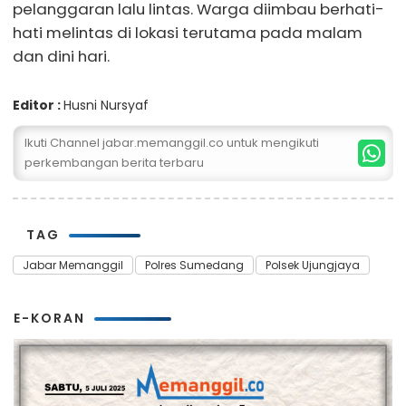
pelanggaran lalu lintas. Warga diimbau berhati-
hati melintas di lokasi terutama pada malam
dan dini hari.
Editor :
Husni Nursyaf
Ikuti Channel jabar.memanggil.co untuk mengikuti
perkembangan berita terbaru
TAG
Jabar Memanggil
Polres Sumedang
Polsek Ujungjaya
E-KORAN