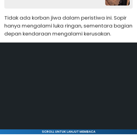
Tidak ada korban jiwa dalam peristiwa ini. Sopir
hanya mengalami luka ringan, sementara bagian
depan kendaraan mengalami kerusakan.
SCROLL UNTUK LANJUT MEMBACA