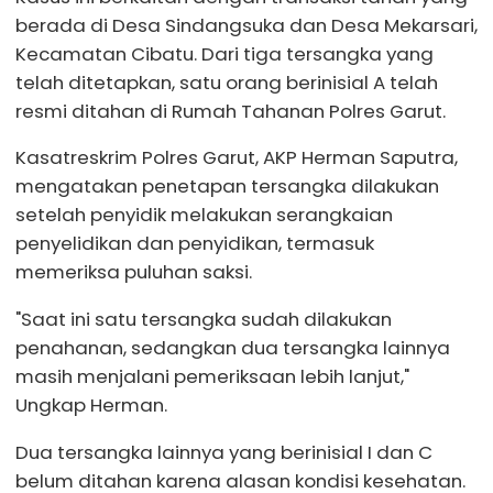
berada di Desa Sindangsuka dan Desa Mekarsari,
Kecamatan Cibatu. Dari tiga tersangka yang
telah ditetapkan, satu orang berinisial A telah
resmi ditahan di Rumah Tahanan Polres Garut.
Kasatreskrim Polres Garut, AKP Herman Saputra,
mengatakan penetapan tersangka dilakukan
setelah penyidik melakukan serangkaian
penyelidikan dan penyidikan, termasuk
memeriksa puluhan saksi.
"Saat ini satu tersangka sudah dilakukan
penahanan, sedangkan dua tersangka lainnya
masih menjalani pemeriksaan lebih lanjut,"
Ungkap Herman.
Dua tersangka lainnya yang berinisial I dan C
belum ditahan karena alasan kondisi kesehatan.