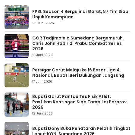
FPBL Season 4 Bergulir di Garut, 87 Tim Siap
Unjuk Kemampuan
28 Juni 2026
GOR Tadjimalela Sumedang Bergemuruh,
Chris John Hadir di Prabu Combat Series
2026
21 Juni 2026
Persigar Garut Melaju ke 16 Besar Liga 4
Nasional, Bupati Beri Dukungan Langsung
17 Juni 2026
Bupati Garut Pantau Tes Fisik Atlet,
Pastikan Kontingen Siap Tampil di Porprov
2026
12 Juni 2026
Bupati Dony Buka Penataran Pelatih Tingkat
Lanjut KONI Sumedang 2026