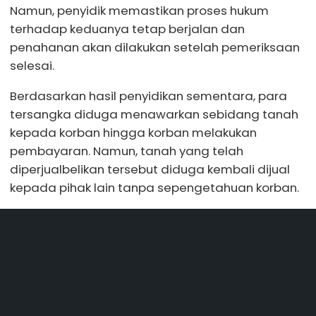
Namun, penyidik memastikan proses hukum
terhadap keduanya tetap berjalan dan
penahanan akan dilakukan setelah pemeriksaan
selesai.
Berdasarkan hasil penyidikan sementara, para
tersangka diduga menawarkan sebidang tanah
kepada korban hingga korban melakukan
pembayaran. Namun, tanah yang telah
diperjualbelikan tersebut diduga kembali dijual
kepada pihak lain tanpa sepengetahuan korban.