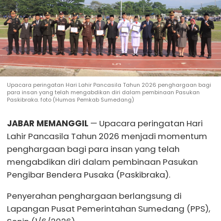
Upacara peringatan Hari Lahir Pancasila Tahun 2026 penghargaan bagi
para insan yang telah mengabdikan diri dalam pembinaan Pasukan
Paskibraka. foto (Humas Pemkab Sumedang)
JABAR MEMANGGIL
— Upacara peringatan Hari
Lahir Pancasila Tahun 2026 menjadi momentum
penghargaan bagi para insan yang telah
mengabdikan diri dalam pembinaan Pasukan
Pengibar Bendera Pusaka (Paskibraka).
Penyerahan penghargaan berlangsung di
Lapangan Pusat Pemerintahan Sumedang (PPS),