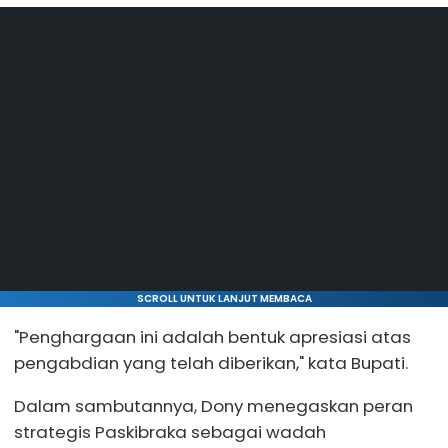
SCROLL UNTUK LANJUT MEMBACA
"Penghargaan ini adalah bentuk apresiasi atas
pengabdian yang telah diberikan," kata Bupati.
Dalam sambutannya, Dony menegaskan peran
strategis Paskibraka sebagai wadah