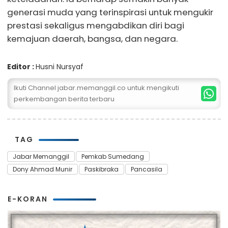
generasi muda yang terinspirasi untuk mengukir
prestasi sekaligus mengabdikan diri bagi
kemajuan daerah, bangsa, dan negara.
Editor :
Husni Nursyaf
Ikuti Channel jabar.memanggil.co untuk mengikuti
perkembangan berita terbaru
TAG
Jabar Memanggil
Pemkab Sumedang
Dony Ahmad Munir
Paskibraka
Pancasila
E-KORAN