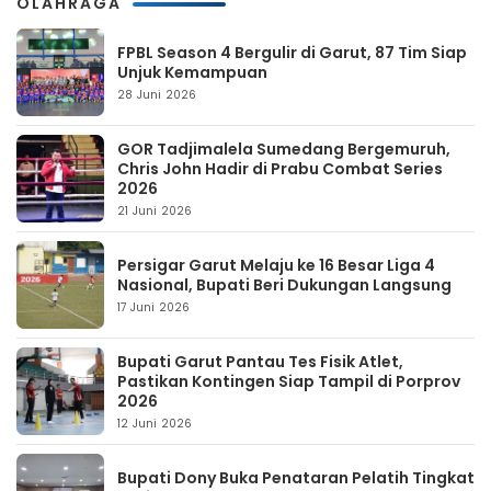
OLAHRAGA
FPBL Season 4 Bergulir di Garut, 87 Tim Siap
Unjuk Kemampuan
28 Juni 2026
GOR Tadjimalela Sumedang Bergemuruh,
Chris John Hadir di Prabu Combat Series
2026
21 Juni 2026
Persigar Garut Melaju ke 16 Besar Liga 4
Nasional, Bupati Beri Dukungan Langsung
17 Juni 2026
Bupati Garut Pantau Tes Fisik Atlet,
Pastikan Kontingen Siap Tampil di Porprov
2026
12 Juni 2026
Bupati Dony Buka Penataran Pelatih Tingkat