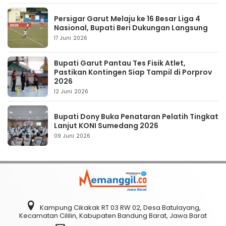
Persigar Garut Melaju ke 16 Besar Liga 4
Nasional, Bupati Beri Dukungan Langsung
17 Juni 2026
Bupati Garut Pantau Tes Fisik Atlet,
Pastikan Kontingen Siap Tampil di Porprov
2026
12 Juni 2026
Bupati Dony Buka Penataran Pelatih Tingkat
Lanjut KONI Sumedang 2026
09 Juni 2026
Kampung Cikakak RT 03 RW 02, Desa Batulayang,
Kecamatan Cililin, Kabupaten Bandung Barat, Jawa Barat