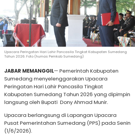
Upacara Peringatan Hari Lahir Pancasila Tingkat Kabupaten Sumedang
Tahun 2026. Foto (humas Pemkab Sumedang)
JABAR MEMANGGIL
— Pemerintah Kabupaten
Sumedang menyelenggarakan Upacara
Peringatan Hari Lahir Pancasila Tingkat
Kabupaten Sumedang Tahun 2026 yang dipimpin
langsung oleh Bupati Dony Ahmad Munir.
Upacara berlangsung di Lapangan Upacara
Pusat Pemerintahan Sumedang (PPS) pada Senin
(1/6/2026).