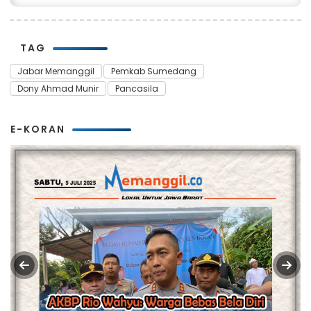
TAG
Jabar Memanggil
Pemkab Sumedang
Dony Ahmad Munir
Pancasila
E-KORAN