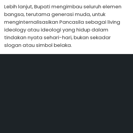
Lebih lanjut, Bupati mengimbau seluruh elemen
bangsa, terutama generasi muda, untuk
menginternalisasikan Pancasila sebagai living
ideology atau ideologi yang hidup dalam
tindakan nyata sehari-hari, bukan sekadar
slogan atau simbol belaka.