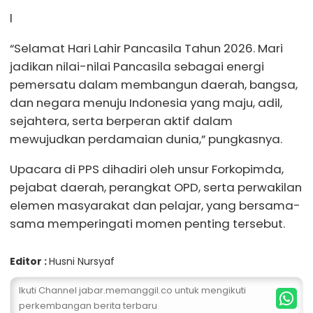
l
“Selamat Hari Lahir Pancasila Tahun 2026. Mari
jadikan nilai-nilai Pancasila sebagai energi
pemersatu dalam membangun daerah, bangsa,
dan negara menuju Indonesia yang maju, adil,
sejahtera, serta berperan aktif dalam
mewujudkan perdamaian dunia,” pungkasnya.
Upacara di PPS dihadiri oleh unsur Forkopimda,
pejabat daerah, perangkat OPD, serta perwakilan
elemen masyarakat dan pelajar, yang bersama-
sama memperingati momen penting tersebut.
Editor :
Husni Nursyaf
Ikuti Channel jabar.memanggil.co untuk mengikuti
perkembangan berita terbaru