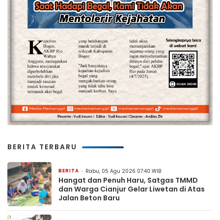
BERITA TERBARU
BERITA
Rabu, 05 Agu 2026 07:40 WIB
Hangat dan Penuh Haru, Satgas TMMD
dan Warga Cianjur Gelar Liwetan di Atas
Jalan Beton Baru