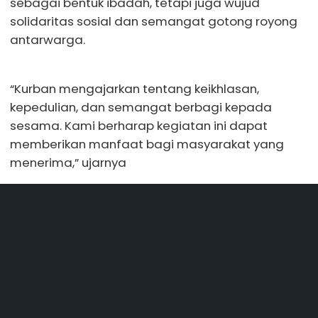
sebagai bentuk ibadah, tetapi juga wujud
solidaritas sosial dan semangat gotong royong
antarwarga.
“Kurban mengajarkan tentang keikhlasan,
kepedulian, dan semangat berbagi kepada
sesama. Kami berharap kegiatan ini dapat
memberikan manfaat bagi masyarakat yang
menerima,” ujarnya