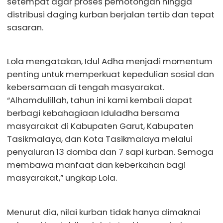
setempat agar proses pemotongan hingga
distribusi daging kurban berjalan tertib dan tepat
sasaran.
Lola mengatakan, Idul Adha menjadi momentum
penting untuk memperkuat kepedulian sosial dan
kebersamaan di tengah masyarakat.
“Alhamdulillah, tahun ini kami kembali dapat
berbagi kebahagiaan Iduladha bersama
masyarakat di Kabupaten Garut, Kabupaten
Tasikmalaya, dan Kota Tasikmalaya melalui
penyaluran 13 domba dan 7 sapi kurban. Semoga
membawa manfaat dan keberkahan bagi
masyarakat,” ungkap Lola.
Menurut dia, nilai kurban tidak hanya dimaknai