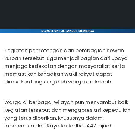
SCROLL UNTUK LANJUT MEMBACA
Kegiatan pemotongan dan pembagian hewan
kurban tersebut juga menjadi bagian dari upaya
menjaga kedekatan dengan masyarakat serta
memastikan kehadiran wakil rakyat dapat
dirasakan langsung oleh warga di daerah.
Warga di berbagai wilayah pun menyambut baik
kegiatan tersebut dan mengapresiasi kepedulian
yang terus diberikan, khususnya dalam
momentum Hari Raya Iduladha 1447 Hijriah.