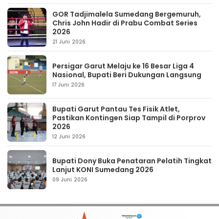
GOR Tadjimalela Sumedang Bergemuruh,
Chris John Hadir di Prabu Combat Series
2026
21 Juni 2026
Persigar Garut Melaju ke 16 Besar Liga 4
Nasional, Bupati Beri Dukungan Langsung
17 Juni 2026
Bupati Garut Pantau Tes Fisik Atlet,
Pastikan Kontingen Siap Tampil di Porprov
2026
12 Juni 2026
Bupati Dony Buka Penataran Pelatih Tingkat
Lanjut KONI Sumedang 2026
09 Juni 2026