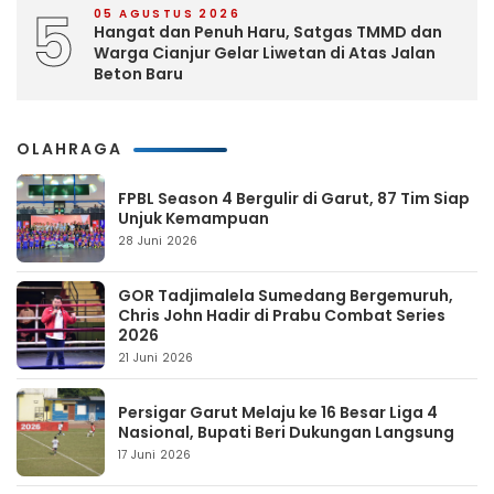
5
05 AGUSTUS 2026
Hangat dan Penuh Haru, Satgas TMMD dan
Warga Cianjur Gelar Liwetan di Atas Jalan
Beton Baru
OLAHRAGA
FPBL Season 4 Bergulir di Garut, 87 Tim Siap
Unjuk Kemampuan
28 Juni 2026
GOR Tadjimalela Sumedang Bergemuruh,
Chris John Hadir di Prabu Combat Series
2026
21 Juni 2026
Persigar Garut Melaju ke 16 Besar Liga 4
Nasional, Bupati Beri Dukungan Langsung
17 Juni 2026