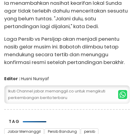
Ia menambahkan nasihat kearifan lokal Sunda
agar tidak terlebih dahulu menceritakan sesuatu
yang belum tuntas. "Jalani dulu, satu
pertandingan lagi dijalani," kata Dedi.
Laga Persib vs Persijap akan menjadi penentu
nasib gelar musim ini. Bobotoh diimbau tetap
mendukung secara tertib dan menunggu
konfirmasi resmi setelah pertandingan berakhir.
Editor :
Husni Nursyaf
Ikuti Channel jabar.memanggil.co untuk mengikuti
perkembangan berita terbaru
TAG
Jabar Memanggil
Persib Bandung
persib