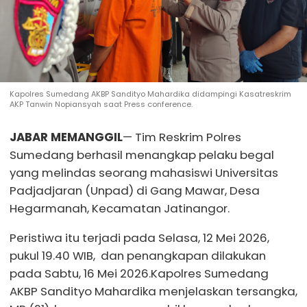
Kapolres Sumedang AKBP Sandityo Mahardika didampingi Kasatreskrim
AKP Tanwin Nopiansyah saat Press conference.
JABAR MEMANGGIL
— Tim Reskrim Polres
Sumedang berhasil menangkap pelaku begal
yang melindas seorang mahasiswi Universitas
Padjadjaran (Unpad) di Gang Mawar, Desa
Hegarmanah, Kecamatan Jatinangor.
Peristiwa itu terjadi pada Selasa, 12 Mei 2026,
pukul 19.40 WIB, dan penangkapan dilakukan
pada Sabtu, 16 Mei 2026.Kapolres Sumedang
AKBP Sandityo Mahardika menjelaskan tersangka,