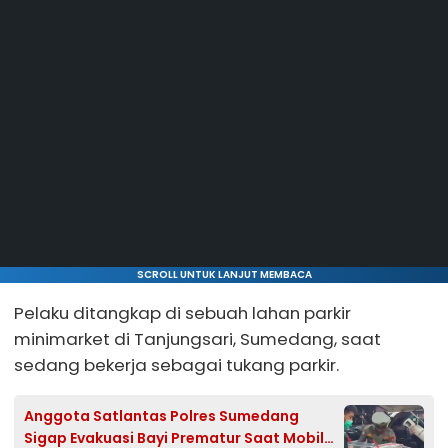
SCROLL UNTUK LANJUT MEMBACA
Pelaku ditangkap di sebuah lahan parkir
minimarket di Tanjungsari, Sumedang, saat
sedang bekerja sebagai tukang parkir.
Anggota Satlantas Polres Sumedang
Sigap Evakuasi Bayi Prematur Saat Mobil