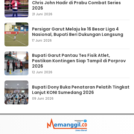
Chris John Hadir di Prabu Combat Series
2026
21 Juni 2026
Persigar Garut Melaju ke 16 Besar Liga 4
Nasional, Bupati Beri Dukungan Langsung
17 Juni 2026
Bupati Garut Pantau Tes Fisik Atlet,
Pastikan Kontingen Siap Tampil di Porprov
2026
12 Juni 2026
Bupati Dony Buka Penataran Pelatih Tingkat
Lanjut KONI Sumedang 2026
09 Juni 2026