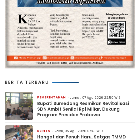
BERITA TERBARU
PEMERINTAHAN
Jumat, 07 Agu 2026 22:50 WIB
Bupati Sumedang Resmikan Revitalisasi
SDN Ambit Senilai Rp1 Miliar, Dukung
Program Presiden Prabowo
BERITA
Rabu, 05 Agu 2026 07:40 WIB
Hangat dan Penuh Haru, Satgas TMMD