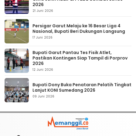
2026
21 Juni 2026
Persigar Garut Melaju ke 16 Besar Liga 4
Nasional, Bupati Beri Dukungan Langsung
17 Juni 2026
Bupati Garut Pantau Tes Fisik Atlet,
Pastikan Kontingen Siap Tampil di Porprov
2026
12 Juni 2026
Bupati Dony Buka Penataran Pelatih Tingkat
Lanjut KONI Sumedang 2026
09 Juni 2026