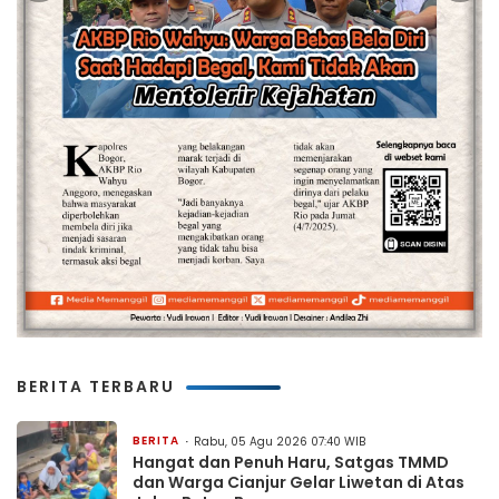
BERITA TERBARU
BERITA
Rabu, 05 Agu 2026 07:40 WIB
Hangat dan Penuh Haru, Satgas TMMD
dan Warga Cianjur Gelar Liwetan di Atas