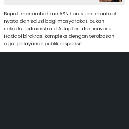
Bupati menambahkan ASN harus beri manfaat
nyata dan solusi bagi masyarakat, bukan
sekadar administratif.Adaptasi dan inovasi,
Hadapi birokrasi kompleks dengan terobosan
agar pelayanan publik responsif.