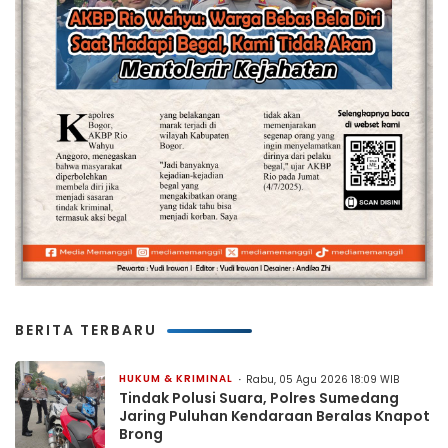
BERITA TERBARU
HUKUM & KRIMINAL
Rabu, 05 Agu 2026 18:09 WIB
Tindak Polusi Suara, Polres Sumedang
Jaring Puluhan Kendaraan Beralas Knapot
Brong