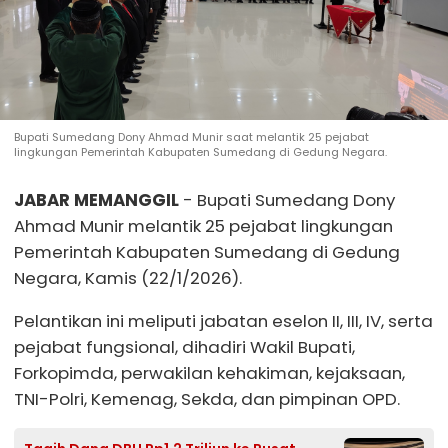
Bupati Sumedang Dony Ahmad Munir saat melantik 25 pejabat
lingkungan Pemerintah Kabupaten Sumedang di Gedung Negara.
JABAR MEMANGGIL
- Bupati Sumedang Dony
Ahmad Munir melantik 25 pejabat lingkungan
Pemerintah Kabupaten Sumedang di Gedung
Negara, Kamis (22/1/2026).
Pelantikan ini meliputi jabatan eselon II, III, IV, serta
pejabat fungsional, dihadiri Wakil Bupati,
Forkopimda, perwakilan kehakiman, kejaksaan,
TNI-Polri, Kemenag, Sekda, dan pimpinan OPD.