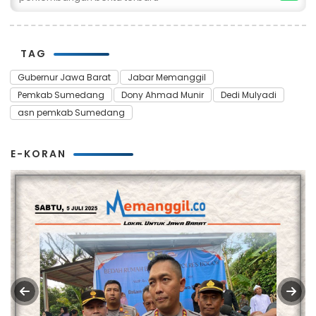
TAG
Gubernur Jawa Barat
Jabar Memanggil
Pemkab Sumedang
Dony Ahmad Munir
Dedi Mulyadi
asn pemkab Sumedang
E-KORAN