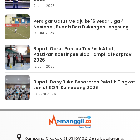
21 Juni 2026
Persigar Garut Melaju ke 16 Besar Liga 4
Nasional, Bupati Beri Dukungan Langsung
17 Juni 2026
Bupati Garut Pantau Tes Fisik Atlet,
Pastikan Kontingen Siap Tampil di Porprov
2026
12 Juni 2026
Bupati Dony Buka Penataran Pelatih Tingkat
Lanjut KONI Sumedang 2026
09 Juni 2026
Kampung Cikakak RT 03 RW 02, Desa Batulayang,