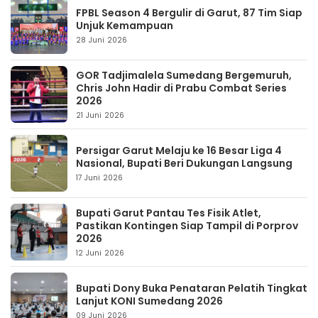
FPBL Season 4 Bergulir di Garut, 87 Tim Siap
Unjuk Kemampuan
28 Juni 2026
GOR Tadjimalela Sumedang Bergemuruh,
Chris John Hadir di Prabu Combat Series
2026
21 Juni 2026
Persigar Garut Melaju ke 16 Besar Liga 4
Nasional, Bupati Beri Dukungan Langsung
17 Juni 2026
Bupati Garut Pantau Tes Fisik Atlet,
Pastikan Kontingen Siap Tampil di Porprov
2026
12 Juni 2026
Bupati Dony Buka Penataran Pelatih Tingkat
Lanjut KONI Sumedang 2026
09 Juni 2026