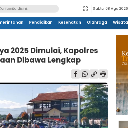
Sabtu, 08 Agu 2026
merintahan
Pendidikan
Kesehatan
Olahraga
Wisata
ya 2025 Dimulai, Kapolres
raan Dibawa Lengkap