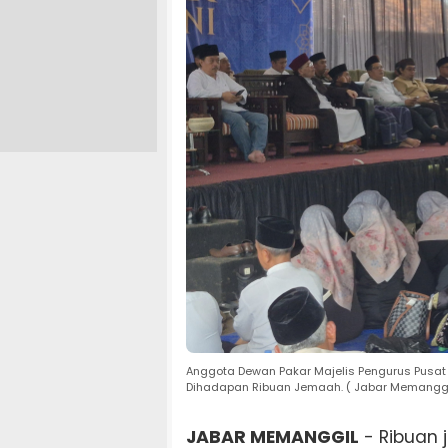
Anggota Dewan Pakar Majelis Pengurus Pusat 
Dihadapan Ribuan Jemaah. ( Jabar Memanggi
JABAR MEMANGGIL
- Ribuan 