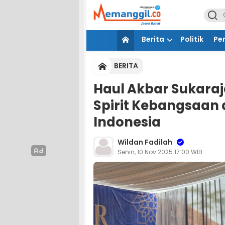
Berita
Politik
Pe
BERITA
Haul Akbar Sukaraj
Spirit Kebangsaan 
Indonesia
Wildan Fadilah
Senin, 10 Nov 2025 17:00 WIB