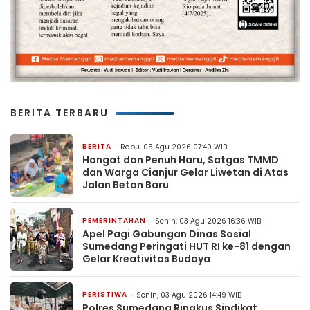
BERITA TERBARU
BERITA
Rabu, 05 Agu 2026 07:40 WIB
Hangat dan Penuh Haru, Satgas TMMD
dan Warga Cianjur Gelar Liwetan di Atas
Jalan Beton Baru
PEMERINTAHAN
Senin, 03 Agu 2026 16:36 WIB
Apel Pagi Gabungan Dinas Sosial
Sumedang Peringati HUT RI ke-81 dengan
Gelar Kreativitas Budaya
PERISTIWA
Senin, 03 Agu 2026 14:49 WIB
Polres Sumedang Ringkus Sindikat