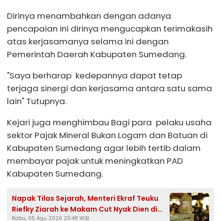
Dirinya menambahkan dengan adanya
pencapaian ini dirinya mengucapkan terimakasih
atas kerjasamanya selama ini dengan
Pemerintah Daerah Kabupaten Sumedang.
"Saya berharap kedepannya dapat tetap
terjaga sinergi dan kerjasama antara satu sama
lain" Tutupnya.
Kejari juga menghimbau Bagi para pelaku usaha
sektor Pajak Mineral Bukan Logam dan Batuan di
Kabupaten Sumedang agar lebih tertib dalam
membayar pajak untuk meningkatkan PAD
Kabupaten Sumedang.
Napak Tilas Sejarah, Menteri Ekraf Teuku
Riefky Ziarah ke Makam Cut Nyak Dien di
Rabu, 05 Agu 2026 20:48 WIB
Sumedang