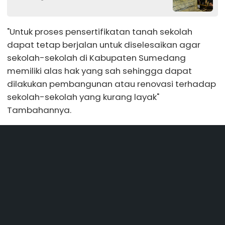
"Untuk proses pensertifikatan tanah sekolah
dapat tetap berjalan untuk diselesaikan agar
sekolah-sekolah di Kabupaten Sumedang
memiliki alas hak yang sah sehingga dapat
dilakukan pembangunan atau renovasi terhadap
sekolah-sekolah yang kurang layak"
Tambahannya.