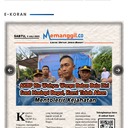
E-KORAN