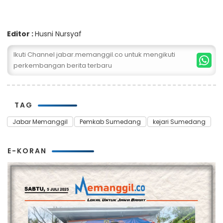
Editor :
Husni Nursyaf
Ikuti Channel jabar.memanggil.co untuk mengikuti
perkembangan berita terbaru
TAG
Jabar Memanggil
Pemkab Sumedang
kejari Sumedang
E-KORAN