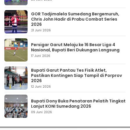
GOR Tadjimalela Sumedang Bergemuruh,
Chris John Hadir di Prabu Combat Series
2026
21 Juni 2026
Persigar Garut Melaju ke 16 Besar Liga 4
Nasional, Bupati Beri Dukungan Langsung
17 Juni 2026
Bupati Garut Pantau Tes Fisik Atlet,
Pastikan Kontingen Siap Tampil di Porprov
2026
12 Juni 2026
Bupati Dony Buka Penataran Pelatih Tingkat
Lanjut KONI Sumedang 2026
09 Juni 2026