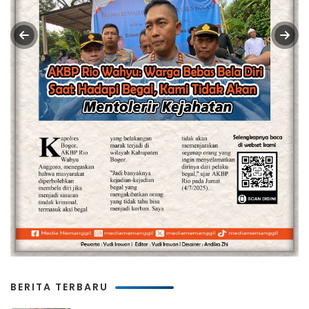
BERITA TERBARU