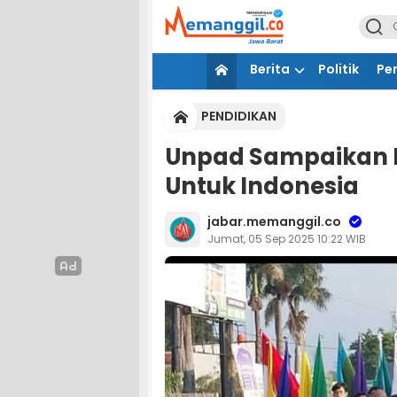
Berita
Politik
Pe
PENDIDIKAN
Unpad Sampaikan
Untuk Indonesia
jabar.memanggil.co
Jumat, 05 Sep 2025 10:22 WIB