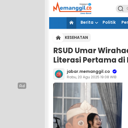
Berita
Politik
Pe
KESEHATAN
RSUD Umar Wiraha
Literasi Pertama di
jabar.memanggil.co
Rabu, 20 Agu 2025 19:08 WIB