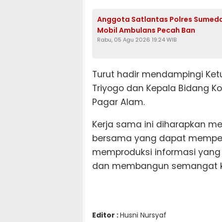
Anggota Satlantas Polres Sumeda
Mobil Ambulans Pecah Ban
Rabu, 05 Agu 2026 19:24 WIB
Turut hadir mendampingi Ke
Triyogo dan Kepala Bidang Ko
Pagar Alam.
Kerja sama ini diharapkan me
bersama yang dapat memperk
memproduksi informasi yang
dan membangun semangat k
Editor :
Husni Nursyaf