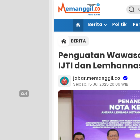
Berita
Politik
Pe
BERITA
Penguatan Wawasa
IJTI dan Lemhanna
jabar.memanggil.co
Selasa, 15 Jul 2025 20:06 WIB