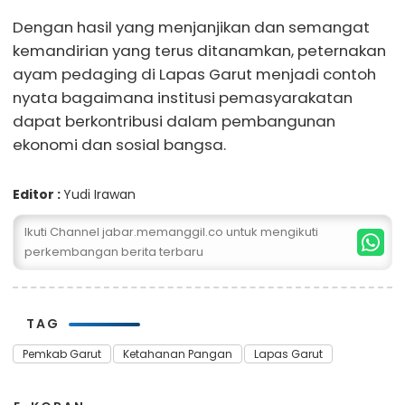
Dengan hasil yang menjanjikan dan semangat
kemandirian yang terus ditanamkan, peternakan
ayam pedaging di Lapas Garut menjadi contoh
nyata bagaimana institusi pemasyarakatan
dapat berkontribusi dalam pembangunan
ekonomi dan sosial bangsa.
Editor :
Yudi Irawan
Ikuti Channel jabar.memanggil.co untuk mengikuti
perkembangan berita terbaru
TAG
Pemkab Garut
Ketahanan Pangan
Lapas Garut