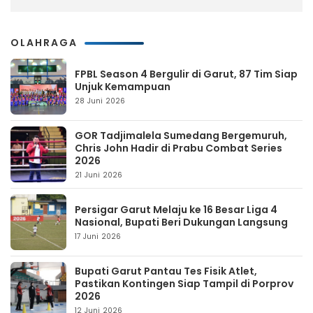
OLAHRAGA
FPBL Season 4 Bergulir di Garut, 87 Tim Siap
Unjuk Kemampuan
28 Juni 2026
GOR Tadjimalela Sumedang Bergemuruh,
Chris John Hadir di Prabu Combat Series
2026
21 Juni 2026
Persigar Garut Melaju ke 16 Besar Liga 4
Nasional, Bupati Beri Dukungan Langsung
17 Juni 2026
Bupati Garut Pantau Tes Fisik Atlet,
Pastikan Kontingen Siap Tampil di Porprov
2026
12 Juni 2026