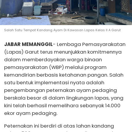
Salah Satu Tempat Kandang Ayam Di Kawasan Lapas Kelas II A Garut
JABAR MEMANGGIL
- Lembaga Pemasyarakatan
(Lapas) Garut terus menunjukkan komitmennya
dalam memberdayakan warga binaan
pemasyarakatan (WBP) melalui program
kemandirian berbasis ketahanan pangan. Salah
satu bentuk implementasi nyata adalah
pengembangan peternakan ayam pedaging
berskala besar di dalam lingkungan lapas, yang
kini telah berhasil memelihara sebanyak 14.000
ekor ayam pedaging.
Peternakan ini berdiri di atas lahan kandang