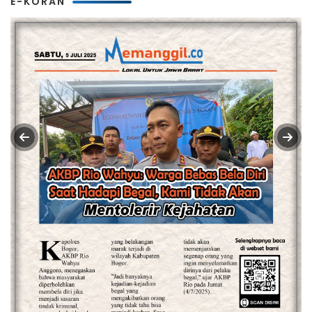
E-KORAN