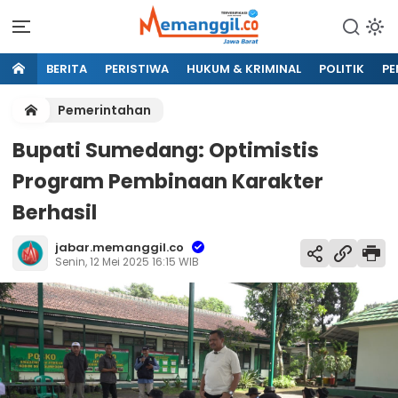
BERITA
PERISTIWA
HUKUM & KRIMINAL
POLITIK
PE
Pemerintahan
Bupati Sumedang: Optimistis
Program Pembinaan Karakter
Berhasil
jabar.memanggil.co
Senin, 12 Mei 2025 16:15 WIB