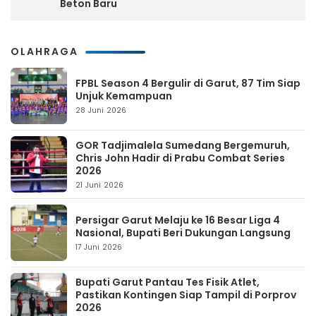
Beton Baru
OLAHRAGA
FPBL Season 4 Bergulir di Garut, 87 Tim Siap
Unjuk Kemampuan
28 Juni 2026
GOR Tadjimalela Sumedang Bergemuruh,
Chris John Hadir di Prabu Combat Series
2026
21 Juni 2026
Persigar Garut Melaju ke 16 Besar Liga 4
Nasional, Bupati Beri Dukungan Langsung
17 Juni 2026
Bupati Garut Pantau Tes Fisik Atlet,
Pastikan Kontingen Siap Tampil di Porprov
2026