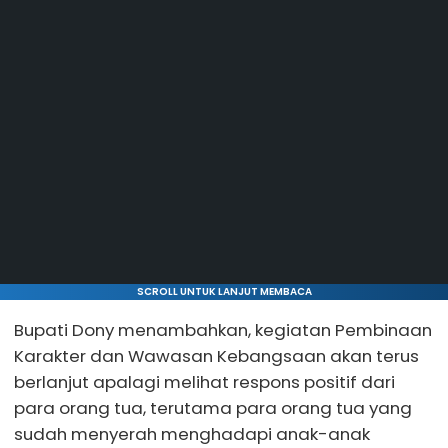
SCROLL UNTUK LANJUT MEMBACA
Bupati Dony menambahkan, kegiatan Pembinaan
Karakter dan Wawasan Kebangsaan akan terus
berlanjut apalagi melihat respons positif dari
para orang tua, terutama para orang tua yang
sudah menyerah menghadapi anak-anak