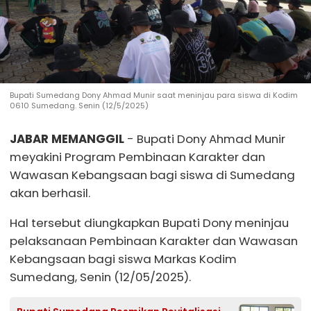
Bupati Sumedang Dony Ahmad Munir saat meninjau para siswa di Kodim
0610 Sumedang. Senin (12/5/2025)
JABAR MEMANGGIL
- Bupati Dony Ahmad Munir
meyakini Program Pembinaan Karakter dan
Wawasan Kebangsaan bagi siswa di Sumedang
akan berhasil.
Hal tersebut diungkapkan Bupati Dony meninjau
pelaksanaan Pembinaan Karakter dan Wawasan
Kebangsaan bagi siswa Markas Kodim
Sumedang, Senin (12/05/2025).