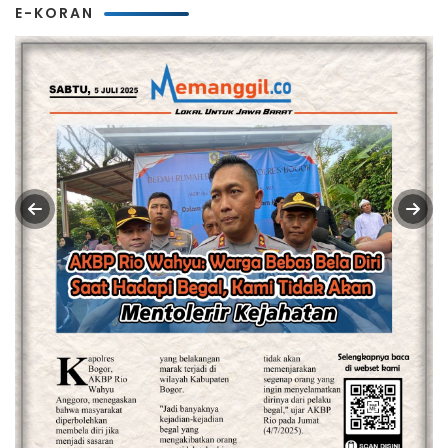
E-KORAN