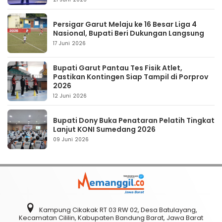
Persigar Garut Melaju ke 16 Besar Liga 4
Nasional, Bupati Beri Dukungan Langsung
17 Juni 2026
Bupati Garut Pantau Tes Fisik Atlet,
Pastikan Kontingen Siap Tampil di Porprov
2026
12 Juni 2026
Bupati Dony Buka Penataran Pelatih Tingkat
Lanjut KONI Sumedang 2026
09 Juni 2026
Kampung Cikakak RT 03 RW 02, Desa Batulayang,
Kecamatan Cililin, Kabupaten Bandung Barat, Jawa Barat