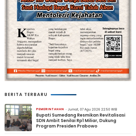
BERITA TERBARU
PEMERINTAHAN
Jumat, 07 Agu 2026 22:50 WIB
Bupati Sumedang Resmikan Revitalisasi
SDN Ambit Senilai Rp1 Miliar, Dukung
Program Presiden Prabowo