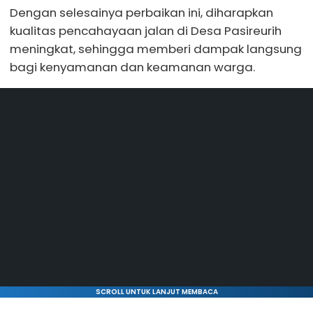
Dengan selesainya perbaikan ini, diharapkan
kualitas pencahayaan jalan di Desa Pasireurih
meningkat, sehingga memberi dampak langsung
bagi kenyamanan dan keamanan warga.
SCROLL UNTUK LANJUT MEMBACA