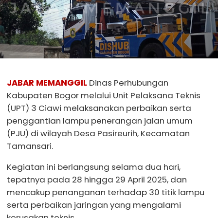
JABAR MEMANGGIL
Dinas Perhubungan
Kabupaten Bogor melalui Unit Pelaksana Teknis
(UPT) 3 Ciawi melaksanakan perbaikan serta
penggantian lampu penerangan jalan umum
(PJU) di wilayah Desa Pasireurih, Kecamatan
Tamansari.
Kegiatan ini berlangsung selama dua hari,
tepatnya pada 28 hingga 29 April 2025, dan
mencakup penanganan terhadap 30 titik lampu
serta perbaikan jaringan yang mengalami
kerusakan teknis.