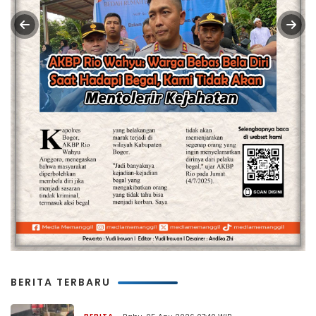
BERITA TERBARU