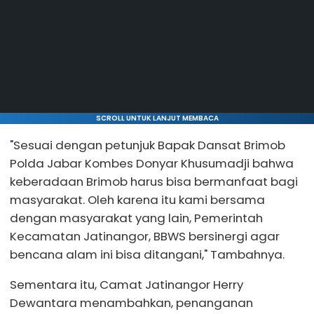
SCROLL UNTUK LANJUT MEMBACA
"Sesuai dengan petunjuk Bapak Dansat Brimob
Polda Jabar Kombes Donyar Khusumadji bahwa
keberadaan Brimob harus bisa bermanfaat bagi
masyarakat. Oleh karena itu kami bersama
dengan masyarakat yang lain, Pemerintah
Kecamatan Jatinangor, BBWS bersinergi agar
bencana alam ini bisa ditangani," Tambahnya.
Sementara itu, Camat Jatinangor Herry
Dewantara menambahkan, penanganan