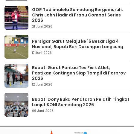
GOR Tadjimalela Sumedang Bergemuruh,
Chris John Hadir di Prabu Combat Series
2026
21 Juni 2026
Persigar Garut Melaju ke 16 Besar Liga 4
Nasional, Bupati Beri Dukungan Langsung
17 Juni 2026
Bupati Garut Pantau Tes Fisik Atlet,
Pastikan Kontingen Siap Tampil di Porprov
2026
12 Juni 2026
Bupati Dony Buka Penataran Pelatih Tingkat
Lanjut KONI Sumedang 2026
09 Juni 2026