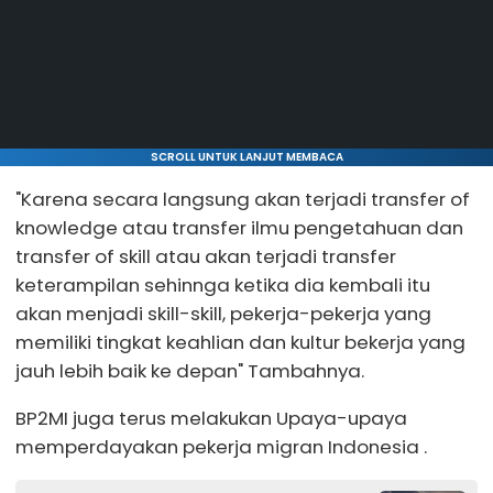
SCROLL UNTUK LANJUT MEMBACA
"Karena secara langsung akan terjadi transfer of
knowledge atau transfer ilmu pengetahuan dan
transfer of skill atau akan terjadi transfer
keterampilan sehinnga ketika dia kembali itu
akan menjadi skill-skill, pekerja-pekerja yang
memiliki tingkat keahlian dan kultur bekerja yang
jauh lebih baik ke depan" Tambahnya.
BP2MI juga terus melakukan Upaya-upaya
memperdayakan pekerja migran Indonesia .