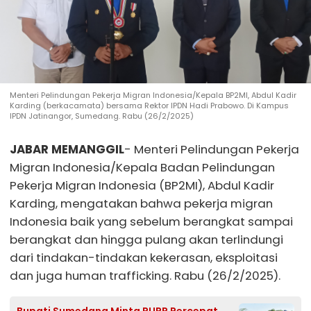
Menteri Pelindungan Pekerja Migran Indonesia/Kepala BP2MI, Abdul Kadir
Karding (berkacamata) bersama Rektor IPDN Hadi Prabowo. Di Kampus
IPDN Jatinangor, Sumedang. Rabu (26/2/2025)
JABAR MEMANGGIL
- Menteri Pelindungan Pekerja
Migran Indonesia/Kepala Badan Pelindungan
Pekerja Migran Indonesia (BP2MI), Abdul Kadir
Karding, mengatakan bahwa pekerja migran
Indonesia baik yang sebelum berangkat sampai
berangkat dan hingga pulang akan terlindungi
dari tindakan-tindakan kekerasan, eksploitasi
dan juga human trafficking. Rabu (26/2/2025).
Bupati Sumedang Minta PUPR Percepat