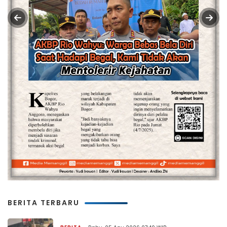
BERITA TERBARU