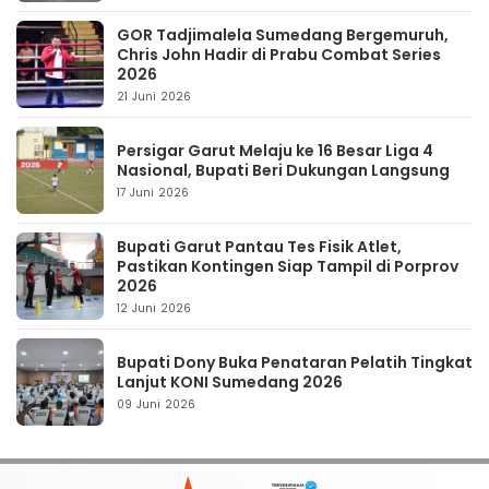
GOR Tadjimalela Sumedang Bergemuruh,
Chris John Hadir di Prabu Combat Series
2026
21 Juni 2026
Persigar Garut Melaju ke 16 Besar Liga 4
Nasional, Bupati Beri Dukungan Langsung
17 Juni 2026
Bupati Garut Pantau Tes Fisik Atlet,
Pastikan Kontingen Siap Tampil di Porprov
2026
12 Juni 2026
Bupati Dony Buka Penataran Pelatih Tingkat
Lanjut KONI Sumedang 2026
09 Juni 2026