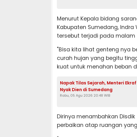
Menurut Kepala bidang saran
Kabupaten Sumedang, Indra
tersebut terjadi pada malam 
"Bisa kita lihat genteng nya
curah hujan yang begitu ting
kuat untuk menahan beban da
Napak Tilas Sejarah, Menteri Ekra
Nyak Dien di Sumedang
Rabu, 05 Agu 2026 20:48 WIB
Dirinya menambahkan Disdi
perbaikan atap ruangan yang