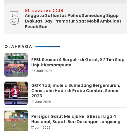
5
05 AGUSTUS 2026
Anggota Satlantas Polres Sumedang Sigap
Evakuasi Bayi Prematur Saat Mobil Ambulans
Pecah Ban
OLAHRAGA
FPBL Season 4 Bergulir di Garut, 87 Tim Siap
Unjuk Kemampuan
28 Juni 2026
GOR Tadjimalela Sumedang Bergemuruh,
Chris John Hadir di Prabu Combat Series
2026
21 Juni 2026
Persigar Garut Melaju ke 16 Besar Liga 4
Nasional, Bupati Beri Dukungan Langsung
17 Juni 2026