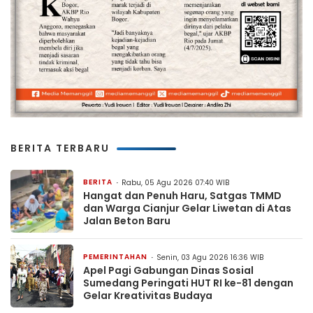
BERITA TERBARU
BERITA
Rabu, 05 Agu 2026 07:40 WIB
Hangat dan Penuh Haru, Satgas TMMD
dan Warga Cianjur Gelar Liwetan di Atas
Jalan Beton Baru
PEMERINTAHAN
Senin, 03 Agu 2026 16:36 WIB
Apel Pagi Gabungan Dinas Sosial
Sumedang Peringati HUT RI ke-81 dengan
Gelar Kreativitas Budaya