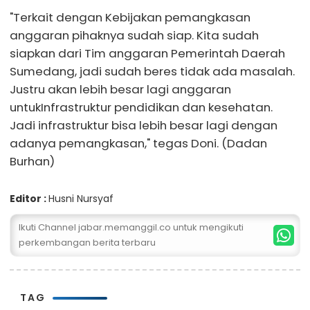
"Terkait dengan Kebijakan pemangkasan
anggaran pihaknya sudah siap. Kita sudah
siapkan dari Tim anggaran Pemerintah Daerah
Sumedang, jadi sudah beres tidak ada masalah.
Justru akan lebih besar lagi anggaran
untukInfrastruktur pendidikan dan kesehatan.
Jadi infrastruktur bisa lebih besar lagi dengan
adanya pemangkasan," tegas Doni. (Dadan
Burhan)
Editor :
Husni Nursyaf
Ikuti Channel jabar.memanggil.co untuk mengikuti
perkembangan berita terbaru
TAG