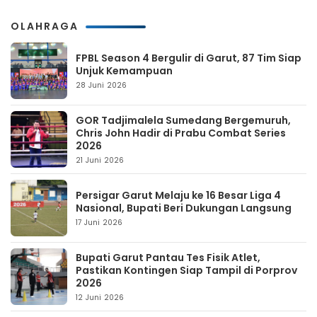
OLAHRAGA
FPBL Season 4 Bergulir di Garut, 87 Tim Siap
Unjuk Kemampuan
28 Juni 2026
GOR Tadjimalela Sumedang Bergemuruh,
Chris John Hadir di Prabu Combat Series
2026
21 Juni 2026
Persigar Garut Melaju ke 16 Besar Liga 4
Nasional, Bupati Beri Dukungan Langsung
17 Juni 2026
Bupati Garut Pantau Tes Fisik Atlet,
Pastikan Kontingen Siap Tampil di Porprov
2026
12 Juni 2026