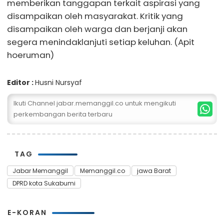
memberikan tanggapan terkait aspirasi yang
disampaikan oleh masyarakat. Kritik yang
disampaikan oleh warga dan berjanji akan
segera menindaklanjuti setiap keluhan. (Apit
hoeruman)
Editor :
Husni Nursyaf
Ikuti Channel jabar.memanggil.co untuk mengikuti
perkembangan berita terbaru
TAG
Jabar Memanggil
Memanggil.co
jawa Barat
DPRD kota Sukabumi
E-KORAN