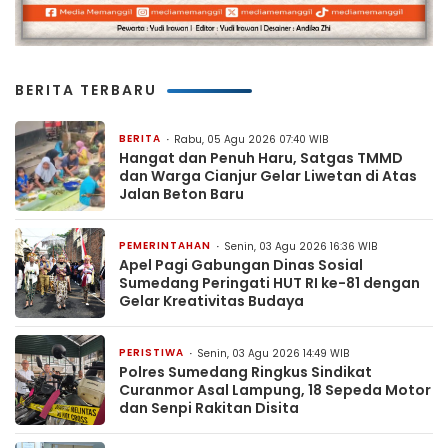
BERITA TERBARU
BERITA
Rabu, 05 Agu 2026 07:40 WIB
Hangat dan Penuh Haru, Satgas TMMD
dan Warga Cianjur Gelar Liwetan di Atas
Jalan Beton Baru
PEMERINTAHAN
Senin, 03 Agu 2026 16:36 WIB
Apel Pagi Gabungan Dinas Sosial
Sumedang Peringati HUT RI ke-81 dengan
Gelar Kreativitas Budaya
PERISTIWA
Senin, 03 Agu 2026 14:49 WIB
Polres Sumedang Ringkus Sindikat
Curanmor Asal Lampung, 18 Sepeda Motor
dan Senpi Rakitan Disita