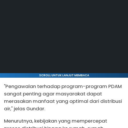
SCROLL UNTUK LANJUT MEMBACA
"Pengawalan terhadap program-program PDAM
sangat penting agar masyarakat dapat
merasakan manfaat yang optimal dari distribusi
air," jelas Gundar.
Menurutnya, kebijakan yang mempercepat