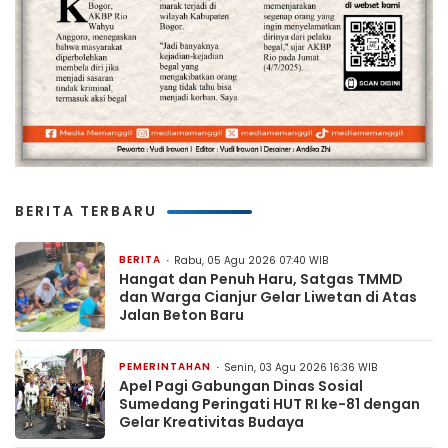
BERITA TERBARU
BERITA
Rabu, 05 Agu 2026 07:40 WIB
Hangat dan Penuh Haru, Satgas TMMD
dan Warga Cianjur Gelar Liwetan di Atas
Jalan Beton Baru
PEMERINTAHAN
Senin, 03 Agu 2026 16:36 WIB
Apel Pagi Gabungan Dinas Sosial
Sumedang Peringati HUT RI ke-81 dengan
Gelar Kreativitas Budaya