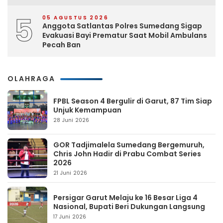
5
05 AGUSTUS 2026
Anggota Satlantas Polres Sumedang Sigap
Evakuasi Bayi Prematur Saat Mobil Ambulans
Pecah Ban
OLAHRAGA
FPBL Season 4 Bergulir di Garut, 87 Tim Siap
Unjuk Kemampuan
28 Juni 2026
GOR Tadjimalela Sumedang Bergemuruh,
Chris John Hadir di Prabu Combat Series
2026
21 Juni 2026
Persigar Garut Melaju ke 16 Besar Liga 4
Nasional, Bupati Beri Dukungan Langsung
17 Juni 2026