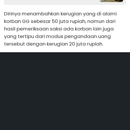
Dirinya menambahkan kerugian yang di alami
korban GG sebesar 50 juta rupiah, namun dari
hasil pemeriksaan saksi ada korban lain juga
yang tertipu dari modus pengandaan uang
tersebut dengan kerugian 20 juta rupiah.