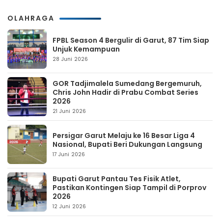
OLAHRAGA
FPBL Season 4 Bergulir di Garut, 87 Tim Siap
Unjuk Kemampuan
28 Juni 2026
GOR Tadjimalela Sumedang Bergemuruh,
Chris John Hadir di Prabu Combat Series
2026
21 Juni 2026
Persigar Garut Melaju ke 16 Besar Liga 4
Nasional, Bupati Beri Dukungan Langsung
17 Juni 2026
Bupati Garut Pantau Tes Fisik Atlet,
Pastikan Kontingen Siap Tampil di Porprov
2026
12 Juni 2026