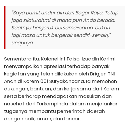
"Saya pamit undur diri dari Bogor Raya. Tetap
jaga silaturahmi di mana pun Anda berada.
Saatnya bergerak bersama-sama, bukan
lagi masa untuk bergerak sendiri-sendiri,"
ucapnya.
Sementara itu, Kolonel Inf Faisol Izuddin Karimi
menyampaikan apresiasi terhadap banyak
kegiatan yang telah dilakukan oleh Brigjen TNI
Anan di Korem 061 Suryakancana. Ia memohon
dukungan, bantuan, dan kerja sama dari Korem
serta berharap mendapatkan masukan dan
nasehat dari Forkompinda dalam menjalankan
tugasnya membantu pemerintah daerah
dengan baik, aman, dan lancar.