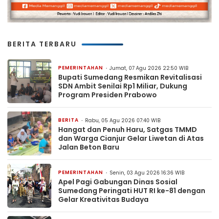
BERITA TERBARU
PEMERINTAHAN
Jumat, 07 Agu 2026 22:50 WIB
Bupati Sumedang Resmikan Revitalisasi
SDN Ambit Senilai Rp1 Miliar, Dukung
Program Presiden Prabowo
BERITA
Rabu, 05 Agu 2026 07:40 WIB
Hangat dan Penuh Haru, Satgas TMMD
dan Warga Cianjur Gelar Liwetan di Atas
Jalan Beton Baru
PEMERINTAHAN
Senin, 03 Agu 2026 16:36 WIB
Apel Pagi Gabungan Dinas Sosial
Sumedang Peringati HUT RI ke-81 dengan
Gelar Kreativitas Budaya