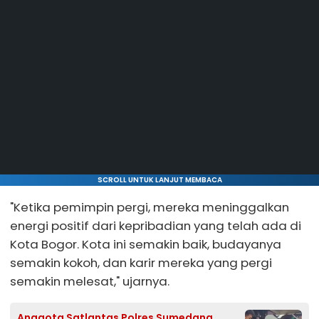
SCROLL UNTUK LANJUT MEMBACA
"Ketika pemimpin pergi, mereka meninggalkan
energi positif dari kepribadian yang telah ada di
Kota Bogor. Kota ini semakin baik, budayanya
semakin kokoh, dan karir mereka yang pergi
semakin melesat," ujarnya.
Anggota Satlantas Polres Sumedang