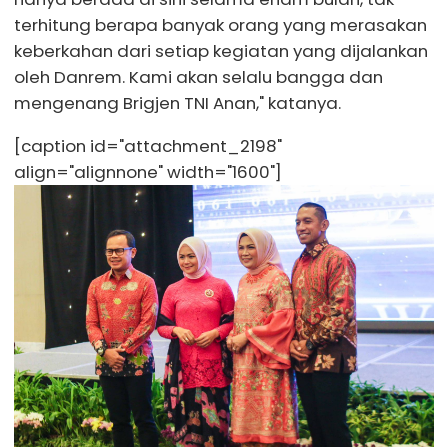
terhitung berapa banyak orang yang merasakan
keberkahan dari setiap kegiatan yang dijalankan
oleh Danrem. Kami akan selalu bangga dan
mengenang Brigjen TNI Anan," katanya.
[caption id="attachment_2198"
align="alignnone" width="1600"]