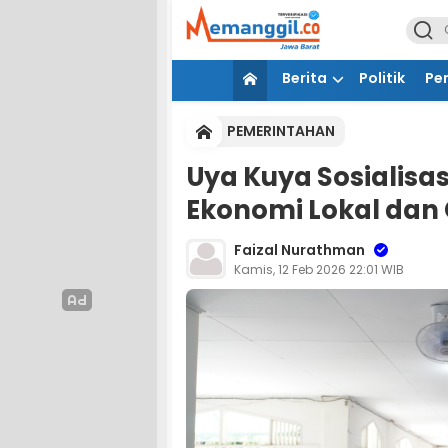
Berita
Politik
Pe
PEMERINTAHAN
Uya Kuya Sosialisas
Ekonomi Lokal dan
Faizal Nurathman
Kamis, 12 Feb 2026 22:01 WIB