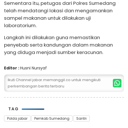
Sementara itu, petugas dari Polres Sumedang
telah mendatangi lokasi dan mengamankan
sampel makanan untuk dilakukan uji
laboratorium.
Langkah ini dilakukan guna memastikan
penyebab serta kandungan dalam makanan
yang diduga menjadi sumber keracunan.
Editor :
Husni Nursyaf
Ikuti Channel jabar.memanggil.co untuk mengikuti
perkembangan berita terbaru
TAG
Polda jabar
Pemkab Sumedang
Santri