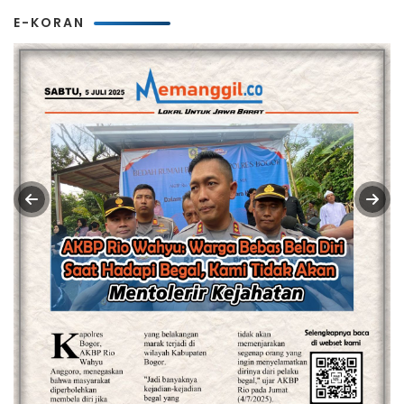
E-KORAN