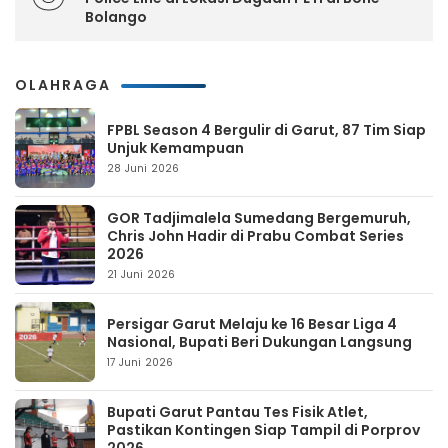
Bolango
OLAHRAGA
FPBL Season 4 Bergulir di Garut, 87 Tim Siap
Unjuk Kemampuan
28 Juni 2026
GOR Tadjimalela Sumedang Bergemuruh,
Chris John Hadir di Prabu Combat Series
2026
21 Juni 2026
Persigar Garut Melaju ke 16 Besar Liga 4
Nasional, Bupati Beri Dukungan Langsung
17 Juni 2026
Bupati Garut Pantau Tes Fisik Atlet,
Pastikan Kontingen Siap Tampil di Porprov
2026