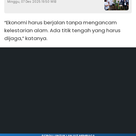
Minggu, 07 Des 2025 19:50 WIB
“Ekonomi harus berjalan tanpa mengancam
kelestarian alam. Ada titik tengah yang harus
dijaga,” katanya.
SCROLL UNTUK LANJUT MEMBACA