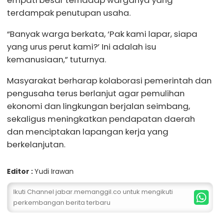
empati besar terhadap warganya yang
terdampak penutupan usaha.
“Banyak warga berkata, ‘Pak kami lapar, siapa
yang urus perut kami?’ Ini adalah isu
kemanusiaan,” tuturnya.
Masyarakat berharap kolaborasi pemerintah dan
pengusaha terus berlanjut agar pemulihan
ekonomi dan lingkungan berjalan seimbang,
sekaligus meningkatkan pendapatan daerah
dan menciptakan lapangan kerja yang
berkelanjutan.
Editor :
Yudi Irawan
Ikuti Channel jabar.memanggil.co untuk mengikuti
perkembangan berita terbaru