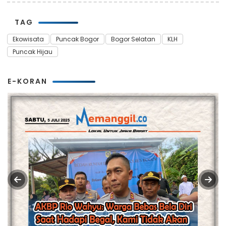
TAG
Ekowisata
Puncak Bogor
Bogor Selatan
KLH
Puncak Hijau
E-KORAN