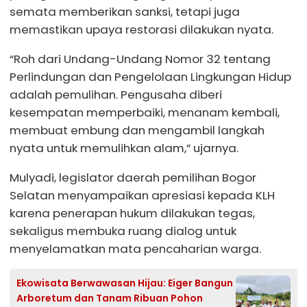
semata memberikan sanksi, tetapi juga
memastikan upaya restorasi dilakukan nyata.
“Roh dari Undang-Undang Nomor 32 tentang
Perlindungan dan Pengelolaan Lingkungan Hidup
adalah pemulihan. Pengusaha diberi
kesempatan memperbaiki, menanam kembali,
membuat embung dan mengambil langkah
nyata untuk memulihkan alam,” ujarnya.
Mulyadi, legislator daerah pemilihan Bogor
Selatan menyampaikan apresiasi kepada KLH
karena penerapan hukum dilakukan tegas,
sekaligus membuka ruang dialog untuk
menyelamatkan mata pencaharian warga.
Ekowisata Berwawasan Hijau: Eiger Bangun
Arboretum dan Tanam Ribuan Pohon