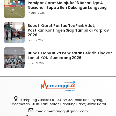
Persigar Garut Melaju ke 16 Besar Liga 4
Nasional, Bupati Beri Dukungan Langsung
17 Juni 2026
Bupati Garut Pantau Tes Fisik Atlet,
Pastikan Kontingen Siap Tampil di Porprov
2026
12 Juni 2026
Bupati Dony Buka Penataran Pelatih Tingkat
Lanjut KONI Sumedang 2026
09 Juni 2026
Kampung Cikakak RT 03 RW 02, Desa Batulayang,
Kecamatan Cililin, Kabupaten Bandung Barat, Jawa Barat
mediamemanggil@gmail.com