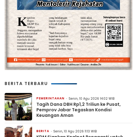
BERITA TERBARU
PEMERINTAHAN
Senin, 10 Agu 2026 14:02 WIB
Tagih Dana DBH Rp1,2 Triliun ke Pusat,
Pemprov Jabar Tegaskan Kondisi
Keuangan Aman
BERITA
Senin, 10 Agu 2026 11:13 WIB