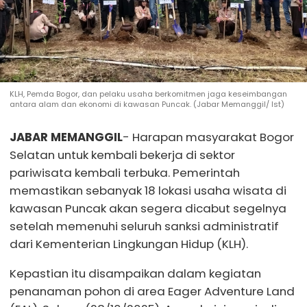
KLH, Pemda Bogor, dan pelaku usaha berkomitmen jaga keseimbangan
antara alam dan ekonomi di kawasan Puncak. (Jabar Memanggil/ Ist)
JABAR MEMANGGIL
- Harapan masyarakat Bogor
Selatan untuk kembali bekerja di sektor
pariwisata kembali terbuka. Pemerintah
memastikan sebanyak 18 lokasi usaha wisata di
kawasan Puncak akan segera dicabut segelnya
setelah memenuhi seluruh sanksi administratif
dari Kementerian Lingkungan Hidup (KLH).
Kepastian itu disampaikan dalam kegiatan
penanaman pohon di area Eager Adventure Land