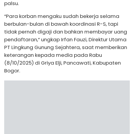
palsu.
“Para korban mengaku sudah bekerja selama
berbulan-bulan di bawah koordinasi R-S, tapi
tidak pernah digaji dan bahkan membayar uang
pendaftaran,” ungkap Irfan Fauzi, Direktur Utama
PT Lingkung Gunung Sejahtera, saat memberikan
keterangan kepada media pada Rabu
(8/10/2025) di Griya Elji, Pancawati, Kabupaten
Bogor.