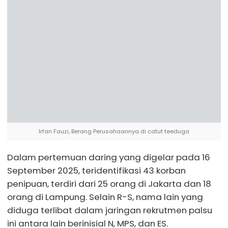
Irfan Fauzi, Berang Perusahaannya di catut teeduga
Dalam pertemuan daring yang digelar pada 16
September 2025, teridentifikasi 43 korban
penipuan, terdiri dari 25 orang di Jakarta dan 18
orang di Lampung. Selain R-S, nama lain yang
diduga terlibat dalam jaringan rekrutmen palsu
ini antara lain berinisial N, MPS, dan ES.