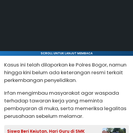
SCROLL UNTUK LANJUT MEMBACA
Kasus ini telah dilaporkan ke Polres Bogor, namun
hingga kini belum ada keterangan resmi terkait
perkembangan penyelidikan.
Irfan mengimbau masyarakat agar waspada
terhadap tawaran kerja yang meminta
pembayaran di muka, serta memeriksa legalitas
perusahaan sebelum melamar.
Siswa Beri Kejutan, Hari Guru di SMK