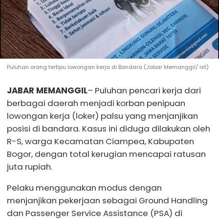
Puluhan orang tertipu lowongan kerja di Bandara (Jabar Memanggil/ ist)
JABAR MEMANGGIL
– Puluhan pencari kerja dari
berbagai daerah menjadi korban penipuan
lowongan kerja (loker) palsu yang menjanjikan
posisi di bandara. Kasus ini diduga dilakukan oleh
R-S, warga Kecamatan Ciampea, Kabupaten
Bogor, dengan total kerugian mencapai ratusan
juta rupiah.
Pelaku menggunakan modus dengan
menjanjikan pekerjaan sebagai Ground Handling
dan Passenger Service Assistance (PSA) di