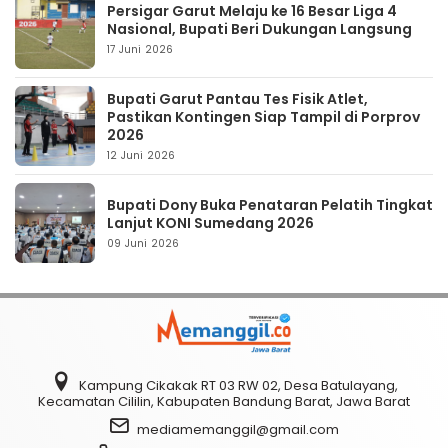
Persigar Garut Melaju ke 16 Besar Liga 4
Nasional, Bupati Beri Dukungan Langsung
17 Juni 2026
Bupati Garut Pantau Tes Fisik Atlet,
Pastikan Kontingen Siap Tampil di Porprov
2026
12 Juni 2026
Bupati Dony Buka Penataran Pelatih Tingkat
Lanjut KONI Sumedang 2026
09 Juni 2026
Kampung Cikakak RT 03 RW 02, Desa Batulayang,
Kecamatan Cililin, Kabupaten Bandung Barat, Jawa Barat
mediamemanggil@gmail.com