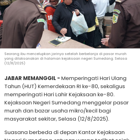
Seorang ibu mencelupkan jarinya setelah berbelanja di pasar murah
yang dilaksanakan di halaman kejaksaan negeri Sumedang. Selasa
(12/8/2025)
JABAR MEMANGGIL -
Memperingati Hari Ulang
Tahun (HUT) Kemerdekaan RI ke-80, sekaligus
memperingati Hari Lahir Kejaksaan ke-80.
Kejaksaan Negeri Sumedang menggelar pasar
murah dan bazar usaha mikro/kecil bagi
masyarakat sekitar, Selasa (12/8/2025).
Suasana berbeda di depan Kantor Kejaksaan