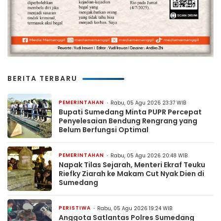
BERITA TERBARU
PEMERINTAHAN
Rabu, 05 Agu 2026 23:37 WIB
Bupati Sumedang Minta PUPR Percepat
Penyelesaian Bendung Rengrang yang
Belum Berfungsi Optimal
PEMERINTAHAN
Rabu, 05 Agu 2026 20:48 WIB
Napak Tilas Sejarah, Menteri Ekraf Teuku
Riefky Ziarah ke Makam Cut Nyak Dien di
Sumedang
PERISTIWA
Rabu, 05 Agu 2026 19:24 WIB
Anggota Satlantas Polres Sumedang