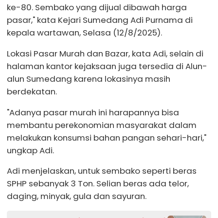
ke-80. Sembako yang dijual dibawah harga
pasar," kata Kejari Sumedang Adi Purnama di
kepala wartawan, Selasa (12/8/2025).
Lokasi Pasar Murah dan Bazar, kata Adi, selain di
halaman kantor kejaksaan juga tersedia di Alun-
alun Sumedang karena lokasinya masih
berdekatan.
"Adanya pasar murah ini harapannya bisa
membantu perekonomian masyarakat dalam
melakukan konsumsi bahan pangan sehari-hari,"
ungkap Adi.
Adi menjelaskan, untuk sembako seperti beras
SPHP sebanyak 3 Ton. Selian beras ada telor,
daging, minyak, gula dan sayuran.