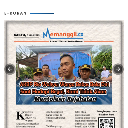
E-KORAN