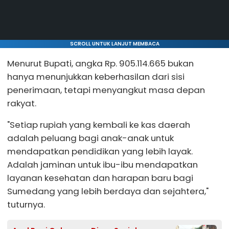
SCROLL UNTUK LANJUT MEMBACA
Menurut Bupati, angka Rp. 905.114.665 bukan
hanya menunjukkan keberhasilan dari sisi
penerimaan, tetapi menyangkut masa depan
rakyat.
"Setiap rupiah yang kembali ke kas daerah
adalah peluang bagi anak-anak untuk
mendapatkan pendidikan yang lebih layak.
Adalah jaminan untuk ibu-ibu mendapatkan
layanan kesehatan dan harapan baru bagi
Sumedang yang lebih berdaya dan sejahtera,"
tuturnya.