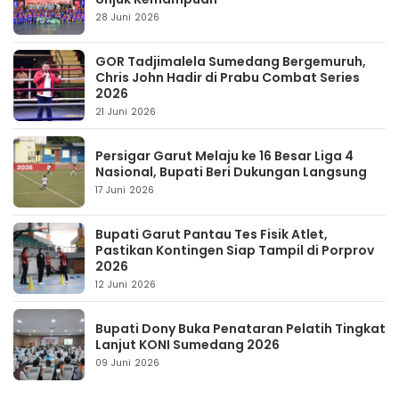
28 Juni 2026
GOR Tadjimalela Sumedang Bergemuruh,
Chris John Hadir di Prabu Combat Series
2026
21 Juni 2026
Persigar Garut Melaju ke 16 Besar Liga 4
Nasional, Bupati Beri Dukungan Langsung
17 Juni 2026
Bupati Garut Pantau Tes Fisik Atlet,
Pastikan Kontingen Siap Tampil di Porprov
2026
12 Juni 2026
Bupati Dony Buka Penataran Pelatih Tingkat
Lanjut KONI Sumedang 2026
09 Juni 2026