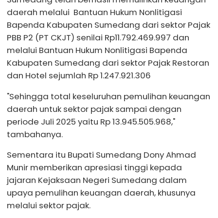
daerah melalui Bantuan Hukum Nonlitigasi
Bapenda Kabupaten Sumedang dari sektor Pajak
PBB P2 (PT CKJT) senilai Rp11.792.469.997 dan
melalui Bantuan Hukum Nonlitigasi Bapenda
Kabupaten Sumedang dari sektor Pajak Restoran
dan Hotel sejumlah Rp 1.247.921.306
"Sehingga total keseluruhan pemulihan keuangan
daerah untuk sektor pajak sampai dengan
periode Juli 2025 yaitu Rp 13.945.505.968,"
tambahanya.
Sementara itu Bupati Sumedang Dony Ahmad
Munir memberikan apresiasi tinggi kepada
jajaran Kejaksaan Negeri Sumedang dalam
upaya pemulihan keuangan daerah, khusunya
melalui sektor pajak.