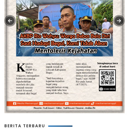
BERITA TERBARU