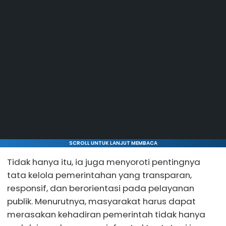
SCROLL UNTUK LANJUT MEMBACA
Tidak hanya itu, ia juga menyoroti pentingnya
tata kelola pemerintahan yang transparan,
responsif, dan berorientasi pada pelayanan
publik. Menurutnya, masyarakat harus dapat
merasakan kehadiran pemerintah tidak hanya