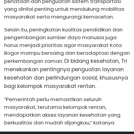
penataan dan penguatan sistem transportasi
yang dinilai penting untuk mendukung mobilitas
masyarakat serta mengurangi kemacetan.
Selain itu, peningkatan kualitas pendidikan dan
pengembangan sumber daya manusia juga
harus menjadi prioritas agar masyarakat Kota
Bogor mampu bersaing dan beradaptasi dengan
perkembangan zaman.
Di bidang kesehatan, Tri
menekankan pentingnya penguatan layanan
kesehatan dan perlindungan sosial, khususnya
bagi kelompok masyarakat rentan.
“Pemerintah perlu memastikan seluruh
masyarakat, terutama kelompok rentan,
mendapatkan akses layanan kesehatan yang
berkualitas dan mudah dijangkau,” katanya.