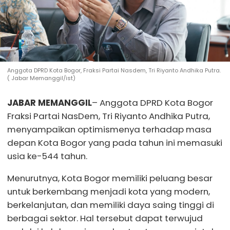
Anggota DPRD Kota Bogor, Fraksi Partai Nasdem, Tri Riyanto Andhika Putra.
( Jabar Memanggil/ist)
JABAR MEMANGGIL
– Anggota DPRD Kota Bogor
Fraksi Partai NasDem, Tri Riyanto Andhika Putra,
menyampaikan optimismenya terhadap masa
depan Kota Bogor yang pada tahun ini memasuki
usia ke-544 tahun.
Menurutnya, Kota Bogor memiliki peluang besar
untuk berkembang menjadi kota yang modern,
berkelanjutan, dan memiliki daya saing tinggi di
berbagai sektor. Hal tersebut dapat terwujud