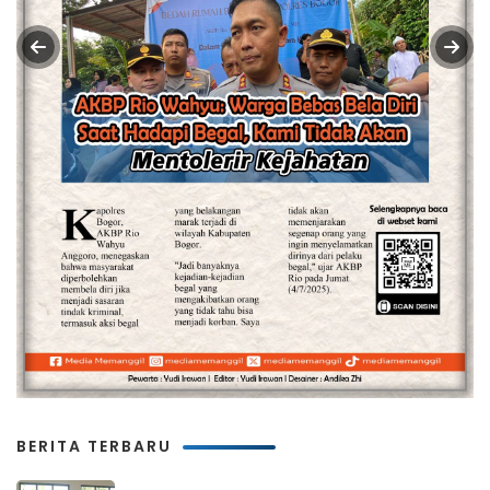
BERITA TERBARU