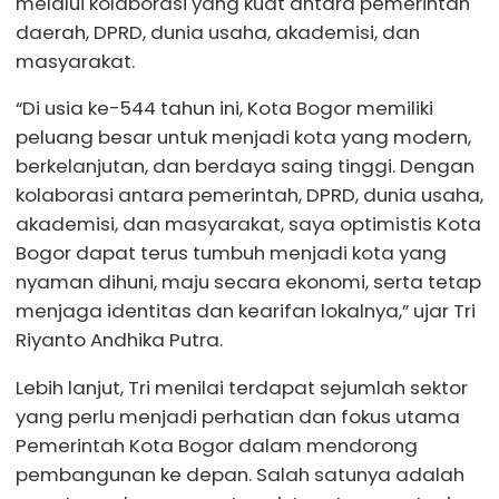
melalui kolaborasi yang kuat antara pemerintah
daerah, DPRD, dunia usaha, akademisi, dan
masyarakat.
“Di usia ke-544 tahun ini, Kota Bogor memiliki
peluang besar untuk menjadi kota yang modern,
berkelanjutan, dan berdaya saing tinggi. Dengan
kolaborasi antara pemerintah, DPRD, dunia usaha,
akademisi, dan masyarakat, saya optimistis Kota
Bogor dapat terus tumbuh menjadi kota yang
nyaman dihuni, maju secara ekonomi, serta tetap
menjaga identitas dan kearifan lokalnya,” ujar Tri
Riyanto Andhika Putra.
Lebih lanjut, Tri menilai terdapat sejumlah sektor
yang perlu menjadi perhatian dan fokus utama
Pemerintah Kota Bogor dalam mendorong
pembangunan ke depan. Salah satunya adalah