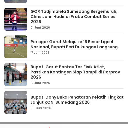
GOR Tadjimalela Sumedang Bergemuruh,
Chris John Hadir di Prabu Combat Series
2026
21 Juni 2026
Persigar Garut Melaju ke 16 Besar Liga 4
Nasional, Bupati Beri Dukungan Langsung
17 Juni 2026
Bupati Garut Pantau Tes Fisik Atlet,
Pastikan Kontingen Siap Tampil di Porprov
2026
12 Juni 2026
Bupati Dony Buka Penataran Pelatih Tingkat
Lanjut KONI Sumedang 2026
09 Juni 2026