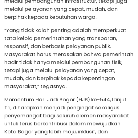
melalui pembangunan infrastruktur, tetapi juga
melalui pelayanan yang cepat, mudah, dan
berpihak kepada kebutuhan warga.
“Yang tidak kalah penting adalah memperkuat
tata kelola pemerintahan yang transparan,
responsif, dan berbasis pelayanan publik.
Masyarakat harus merasakan bahwa pemerintah
hadir tidak hanya melalui pembangunan fisik,
tetapi juga melalui pelayanan yang cepat,
mudah, dan berpihak kepada kepentingan
masyarakat,” tegasnya.
Momentum Hari Jadi Bogor (HJB) ke-544, lanjut
Tri, diharapkan menjadi pengingat sekaligus
penyemangat bagi seluruh elemen masyarakat
untuk terus berkontribusi dalam mewujudkan
Kota Bogor yang lebih maju, inklusif, dan