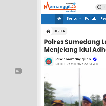
Berita
Politik
Pe
BERITA
Polres Sumedang 
Menjelang Idul Adh
jabar.memanggil.co
Selasa, 26 Mei 2026 20:43 WIB