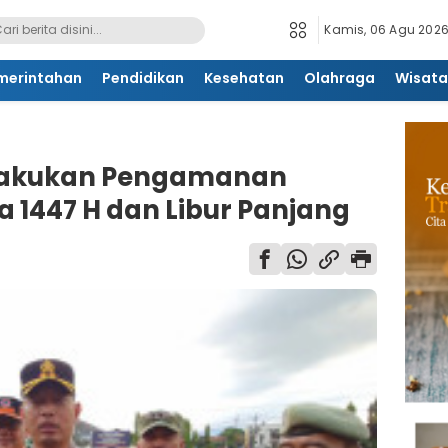
Kamis, 06 Agu 2026
merintahan
Pendidikan
Kesehatan
Olahraga
Wisata
Lakukan Pengamanan
a 1447 H dan Libur Panjang