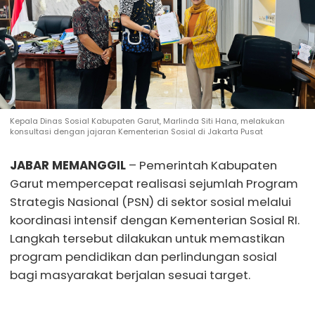
Kepala Dinas Sosial Kabupaten Garut, Marlinda Siti Hana, melakukan
konsultasi dengan jajaran Kementerian Sosial di Jakarta Pusat
JABAR MEMANGGIL
– Pemerintah Kabupaten
Garut mempercepat realisasi sejumlah Program
Strategis Nasional (PSN) di sektor sosial melalui
koordinasi intensif dengan Kementerian Sosial RI.
Langkah tersebut dilakukan untuk memastikan
program pendidikan dan perlindungan sosial
bagi masyarakat berjalan sesuai target.