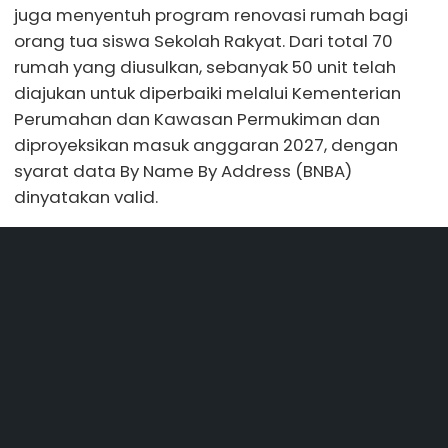
juga menyentuh program renovasi rumah bagi
orang tua siswa Sekolah Rakyat. Dari total 70
rumah yang diusulkan, sebanyak 50 unit telah
diajukan untuk diperbaiki melalui Kementerian
Perumahan dan Kawasan Permukiman dan
diproyeksikan masuk anggaran 2027, dengan
syarat data By Name By Address (BNBA)
dinyatakan valid.