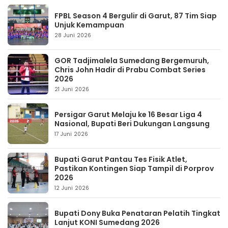
FPBL Season 4 Bergulir di Garut, 87 Tim Siap
Unjuk Kemampuan
28 Juni 2026
GOR Tadjimalela Sumedang Bergemuruh,
Chris John Hadir di Prabu Combat Series
2026
21 Juni 2026
Persigar Garut Melaju ke 16 Besar Liga 4
Nasional, Bupati Beri Dukungan Langsung
17 Juni 2026
Bupati Garut Pantau Tes Fisik Atlet,
Pastikan Kontingen Siap Tampil di Porprov
2026
12 Juni 2026
Bupati Dony Buka Penataran Pelatih Tingkat
Lanjut KONI Sumedang 2026