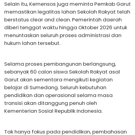
Selain itu, Kemensos juga meminta Pemkab Garut
memastikan legalitas lahan Sekolah Rakyat telah
berstatus clear and clean. Pemerintah daerah
diberi tenggat waktu hingga Oktober 2026 untuk
menuntaskan seluruh proses administrasi dan
hukum lahan tersebut.
Selama proses pembangunan berlangsung,
sebanyak 60 calon siswa Sekolah Rakyat asal
Garut akan sementara mengikuti kegiatan
belajar di Sumedang. Seluruh kebutuhan
pendidikan dan operasional selama masa
transisi akan ditanggung penuh oleh
Kementerian Sosial Republik Indonesia.
Tak hanya fokus pada pendidikan, pembahasan