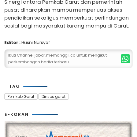
Sinergi antara Pemkab Garut dan pemerintah
pusat diharapkan mampu memperluas akses
pendidikan sekaligus memperkuat perlindungan
sosial bagi masyarakat kurang mampu di Garut.
Editor :
Husni Nursyaf
Ikuti Channel jabar.memanggil.co untuk mengikuti
perkembangan berita terbaru
TAG
Pemkab Garut
Dinsos garut
E-KORAN