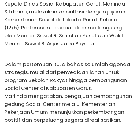
Kepala Dinas Sosial Kabupaten Garut, Marlinda
Siti Hana, melakukan konsultasi dengan jajaran
Kementerian Sosial di Jakarta Pusat, Selasa
(12/5). Pertemuan tersebut diterima langsung
oleh Menteri Sosial RI Saifullah Yusuf dan Wakil
Menteri Sosial RI Agus Jabo Priyono.
Dalam pertemuan itu, dibahas sejumlah agenda
strategis, mulai dari penyediaan lahan untuk
program Sekolah Rakyat hingga pembangunan
Social Center di Kabupaten Garut.
Marlinda mengatakan, pengajuan pembangunan
gedung Social Center melalui Kementerian
Pekerjaan Umum menunjukkan perkembangan
positif dan berpeluang segera direalisasikan.